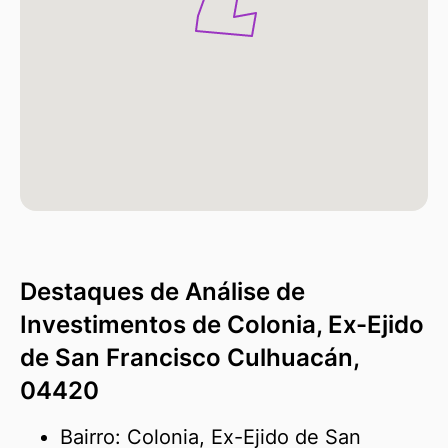
Destaques de Análise de
Investimentos de Colonia, Ex-Ejido
de San Francisco Culhuacán,
04420
Bairro: Colonia, Ex-Ejido de San