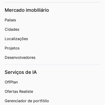
Mercado imobiliário
Países
Cidades
Localizações
Projetos
Desenvolvedores
Serviços de IA
OffPlan
Ofertas Realiste
Gerenciador de portfólio