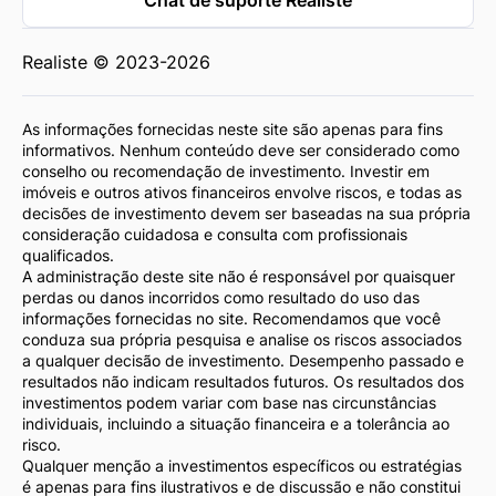
Chat de suporte Realiste
Realiste © 2023-2026
As informações fornecidas neste site são apenas para fins
informativos. Nenhum conteúdo deve ser considerado como
conselho ou recomendação de investimento. Investir em
imóveis e outros ativos financeiros envolve riscos, e todas as
decisões de investimento devem ser baseadas na sua própria
consideração cuidadosa e consulta com profissionais
qualificados.
A administração deste site não é responsável por quaisquer
perdas ou danos incorridos como resultado do uso das
informações fornecidas no site. Recomendamos que você
conduza sua própria pesquisa e analise os riscos associados
a qualquer decisão de investimento. Desempenho passado e
resultados não indicam resultados futuros. Os resultados dos
investimentos podem variar com base nas circunstâncias
individuais, incluindo a situação financeira e a tolerância ao
risco.
Qualquer menção a investimentos específicos ou estratégias
é apenas para fins ilustrativos e de discussão e não constitui