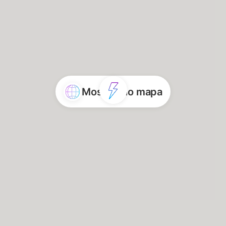
Mostrar no mapa