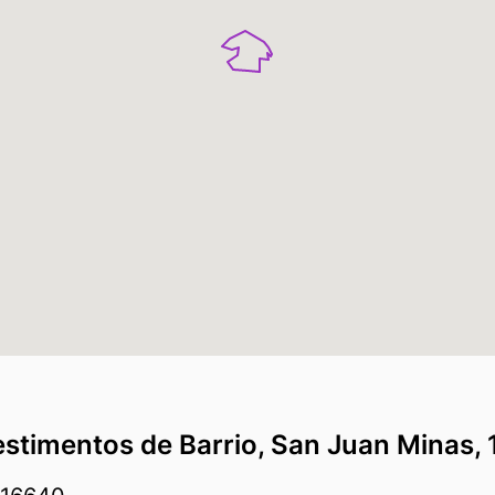
estimentos de Barrio, San Juan Minas,