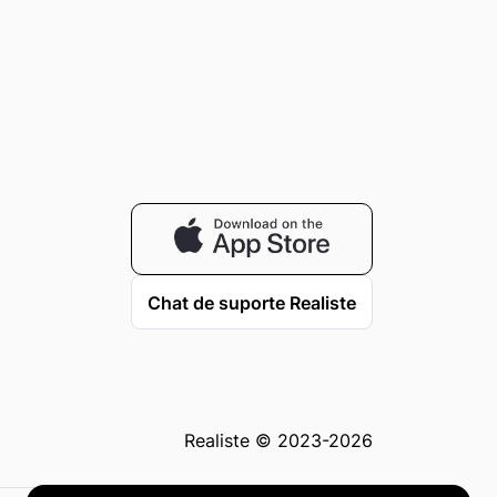
Chat de suporte Realiste
Realiste © 2023-2026