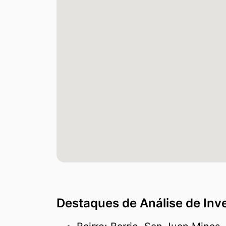
Destaques de Análise de Inv