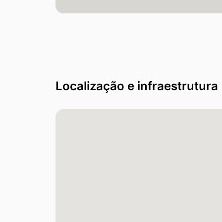
Localização e infraestrutura