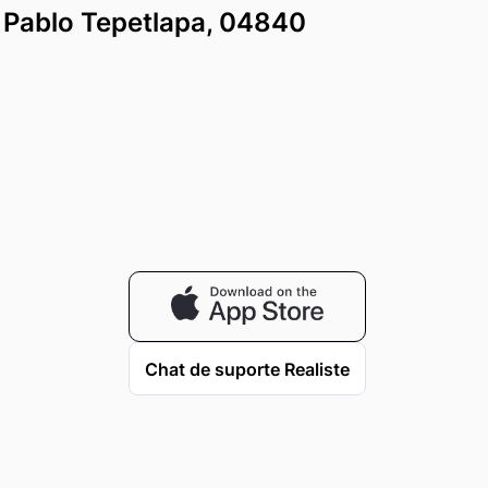
n Pablo Tepetlapa, 04840
Chat de suporte Realiste