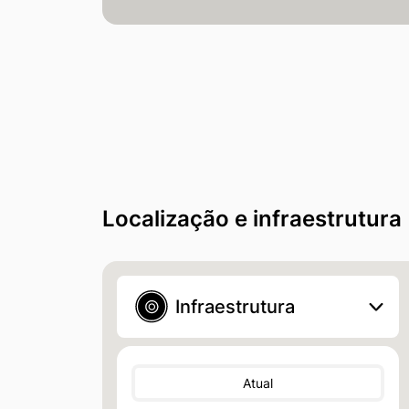
Localização e infraestrutura
Infraestrutura
Atual