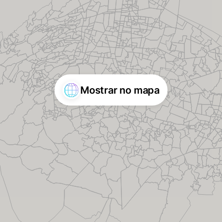
Mostrar no mapa