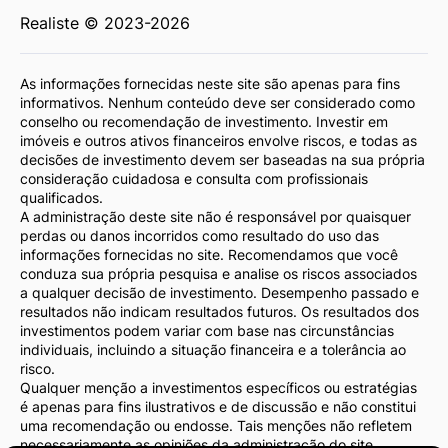
Realiste © 2023-2026
As informações fornecidas neste site são apenas para fins
informativos. Nenhum conteúdo deve ser considerado como
conselho ou recomendação de investimento. Investir em
imóveis e outros ativos financeiros envolve riscos, e todas as
decisões de investimento devem ser baseadas na sua própria
consideração cuidadosa e consulta com profissionais
qualificados.
A administração deste site não é responsável por quaisquer
perdas ou danos incorridos como resultado do uso das
informações fornecidas no site. Recomendamos que você
conduza sua própria pesquisa e analise os riscos associados
a qualquer decisão de investimento. Desempenho passado e
resultados não indicam resultados futuros. Os resultados dos
investimentos podem variar com base nas circunstâncias
individuais, incluindo a situação financeira e a tolerância ao
risco.
Qualquer menção a investimentos específicos ou estratégias
é apenas para fins ilustrativos e de discussão e não constitui
uma recomendação ou endosse. Tais menções não refletem
necessariamente as opiniões da administração do site.