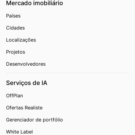
Mercado imobiliário
Países
Cidades
Localizações
Projetos
Desenvolvedores
Serviços de IA
OffPlan
Ofertas Realiste
Gerenciador de portfólio
White Label