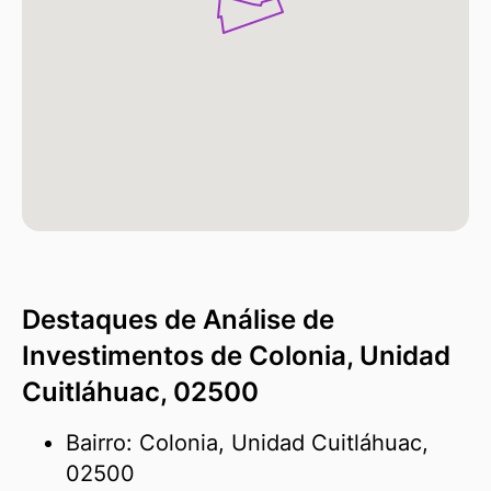
Destaques de Análise de
Investimentos de Colonia, Unidad
Cuitláhuac, 02500
Bairro: Colonia, Unidad Cuitláhuac,
02500