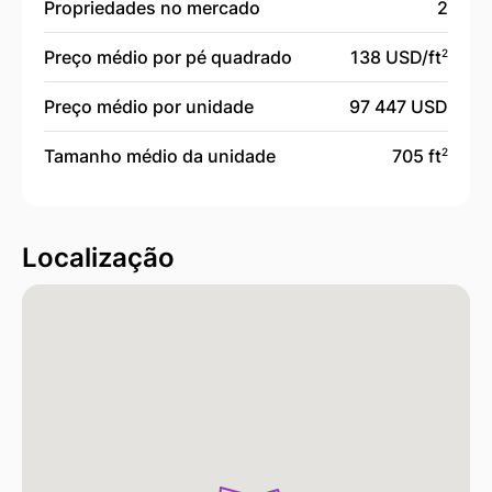
Propriedades no mercado
2
Preço médio por pé quadrado
138 USD/
ft
2
Preço médio por unidade
97 447 USD
Tamanho médio da unidade
705 ft
2
Localização