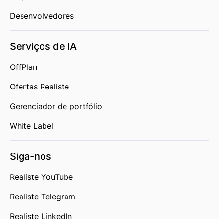
Desenvolvedores
Serviços de IA
OffPlan
Ofertas Realiste
Gerenciador de portfólio
White Label
Siga-nos
Realiste YouTube
Realiste Telegram
Realiste LinkedIn