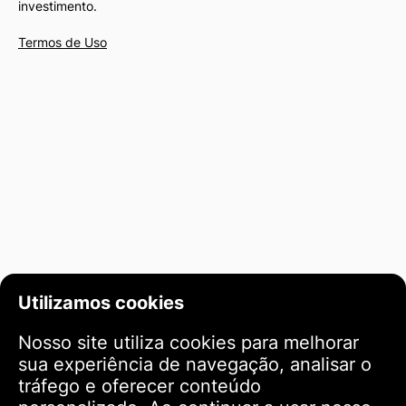
investimento.
Termos de Uso
Utilizamos cookies
Nosso site utiliza cookies para melhorar
sua experiência de navegação, analisar o
tráfego e oferecer conteúdo