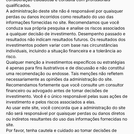
qualificados.
A administração deste site não é responsável por quaisquer
perdas ou danos incorridos como resultado do uso das
informações fornecidas no site. Recomendamos que você
conduza sua própria pesquisa e analise os riscos associados
a qualquer decisão de investimento. Desempenho passado e
resultados não indicam resultados futuros. Os resultados dos
investimentos podem variar com base nas circunstâncias
individuais, incluindo a situação financeira e a tolerância ao
risco.
Qualquer menção a investimentos específicos ou estratégias
é apenas para fins ilustrativos e de discussão e não constitui
uma recomendação ou endosse. Tais menções não refletem
necessariamente as opiniões da administração do site.
Recomendamos fortemente que você consulte um consultor
financeiro ou advogado antes de tomar decisões de
investimento. Você é o único responsável pelas suas ações de
investimento e pelos riscos associados a elas.
Ao usar este site, você concorda que a administração do site
não será responsável por quaisquer perdas ou danos diretos
ou indiretos resultantes do uso das informações fornecidas no
site.
Por favor, tenha cautela e cuidado ao tomar decisões de