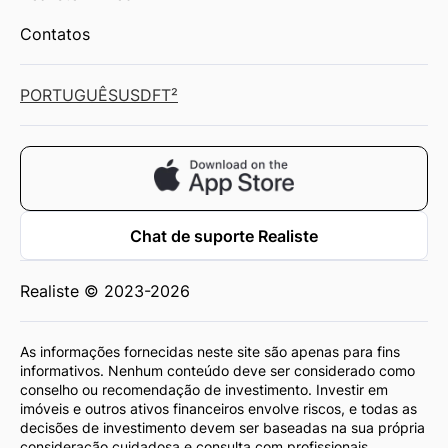
Contatos
PORTUGUÊS
USD
FT²
Chat de suporte Realiste
Realiste © 2023-2026
As informações fornecidas neste site são apenas para fins
informativos. Nenhum conteúdo deve ser considerado como
conselho ou recomendação de investimento. Investir em
imóveis e outros ativos financeiros envolve riscos, e todas as
decisões de investimento devem ser baseadas na sua própria
consideração cuidadosa e consulta com profissionais