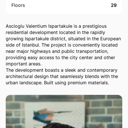
Floors
29
Ascioglu Valentium Ispartakule is a prestigious
residential development located in the rapidly
growing Ispartakule district, situated in the European
side of Istanbul. The project is conveniently located
near major highways and public transportation,
providing easy access to the city center and other
important areas.
The development boasts a sleek and contemporary
architectural design that seamlessly blends with the
urban landscape. Built using premium materials.