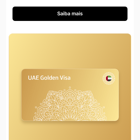
Saiba mais