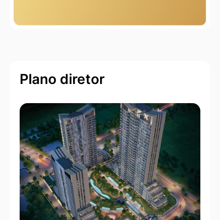
Plano diretor