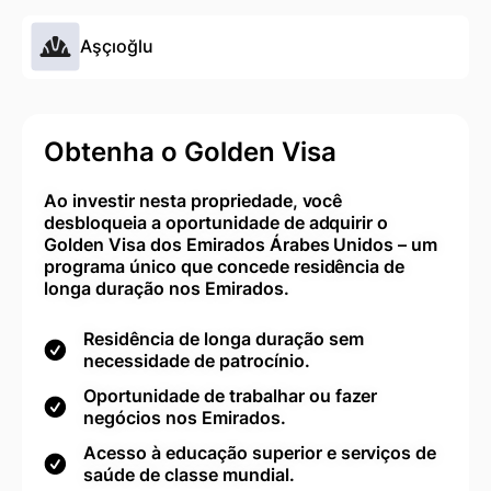
Aşçıoğlu
Obtenha o Golden Visa
Ao investir nesta propriedade, você
desbloqueia a oportunidade de adquirir o
Golden Visa dos Emirados Árabes Unidos – um
programa único que concede residência de
longa duração nos Emirados.
Residência de longa duração sem
necessidade de patrocínio.
Oportunidade de trabalhar ou fazer
negócios nos Emirados.
Acesso à educação superior e serviços de
saúde de classe mundial.