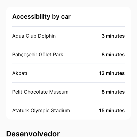
Accessibility by car
Aqua Club Dolphin
3 minutes
Bahçeşehir Gölet Park
8 minutes
Akbatı
12 minutes
Pelit Chocolate Museum
8 minutes
Ataturk Olympic Stadium
15 minutes
Desenvolvedor