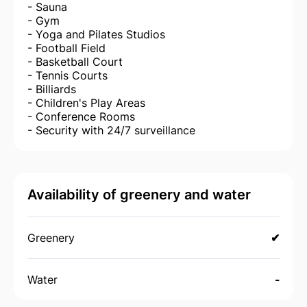
- Sauna
- Gym
- Yoga and Pilates Studios
- Football Field
- Basketball Court
- Tennis Courts
- Billiards
- Children's Play Areas
- Conference Rooms
- Security with 24/7 surveillance
Availability of greenery and water
Greenery
✔
Water
-