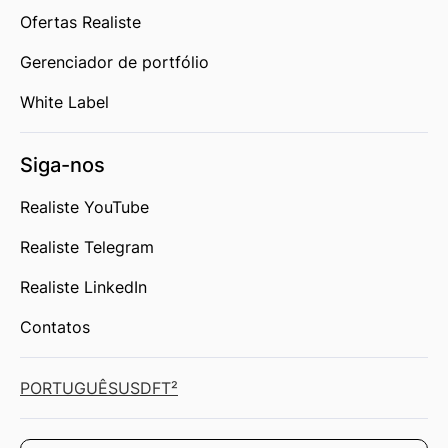
Ofertas Realiste
Gerenciador de portfólio
White Label
Siga-nos
Realiste YouTube
Realiste Telegram
Realiste LinkedIn
Contatos
PORTUGUÊS
USD
FT²