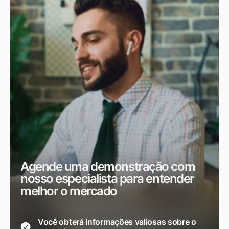
Agende uma demonstração com
nosso especialista para entender
melhor o mercado
Você obterá informações valiosas sobre o