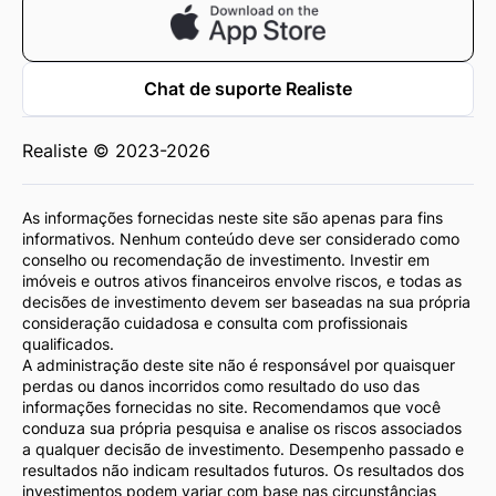
Chat de suporte Realiste
Realiste © 2023-2026
As informações fornecidas neste site são apenas para fins
informativos. Nenhum conteúdo deve ser considerado como
conselho ou recomendação de investimento. Investir em
imóveis e outros ativos financeiros envolve riscos, e todas as
decisões de investimento devem ser baseadas na sua própria
consideração cuidadosa e consulta com profissionais
qualificados.
A administração deste site não é responsável por quaisquer
perdas ou danos incorridos como resultado do uso das
informações fornecidas no site. Recomendamos que você
conduza sua própria pesquisa e analise os riscos associados
a qualquer decisão de investimento. Desempenho passado e
resultados não indicam resultados futuros. Os resultados dos
investimentos podem variar com base nas circunstâncias