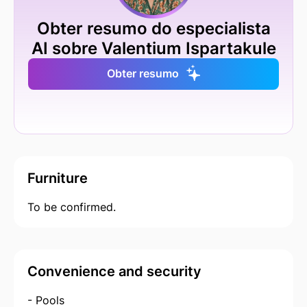
Obter resumo do especialista
AI sobre Valentium Ispartakule
Obter resumo
Furniture
To be confirmed.
Convenience and security
- Pools