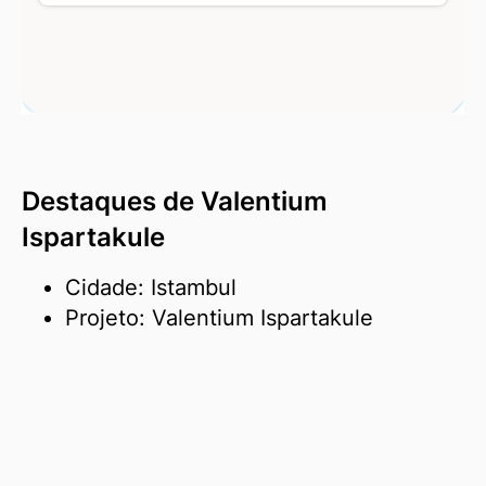
Destaques de Valentium
Ispartakule
Cidade: Istambul
Projeto: Valentium Ispartakule