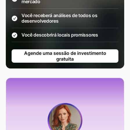
mercado
Você receberá análises de todos os
desenvolvedores
Você descobrirá locais promissores
Agende uma sessão de investimento
gratuita