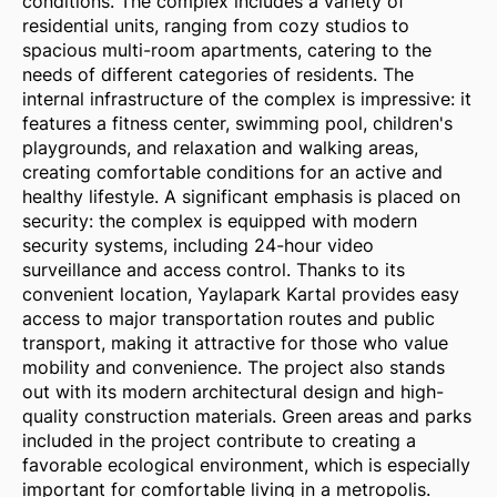
conditions. The complex includes a variety of
residential units, ranging from cozy studios to
spacious multi-room apartments, catering to the
needs of different categories of residents. The
internal infrastructure of the complex is impressive: it
features a fitness center, swimming pool, children's
playgrounds, and relaxation and walking areas,
creating comfortable conditions for an active and
healthy lifestyle. A significant emphasis is placed on
security: the complex is equipped with modern
security systems, including 24-hour video
surveillance and access control. Thanks to its
convenient location, Yaylapark Kartal provides easy
access to major transportation routes and public
transport, making it attractive for those who value
mobility and convenience. The project also stands
out with its modern architectural design and high-
quality construction materials. Green areas and parks
included in the project contribute to creating a
favorable ecological environment, which is especially
important for comfortable living in a metropolis.