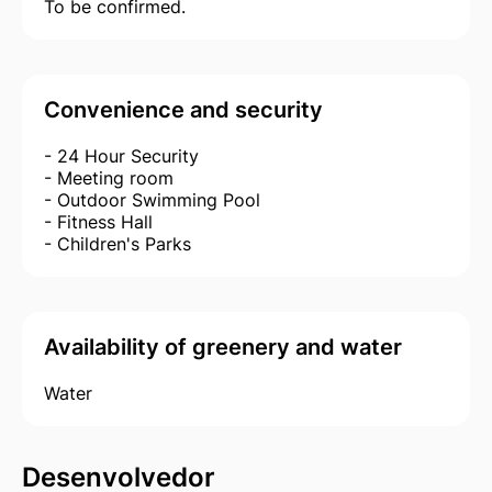
To be confirmed.
Convenience and security
- 24 Hour Security
- Meeting room
- Outdoor Swimming Pool
- Fitness Hall
- Children's Parks
Availability of greenery and water
Water
Desenvolvedor