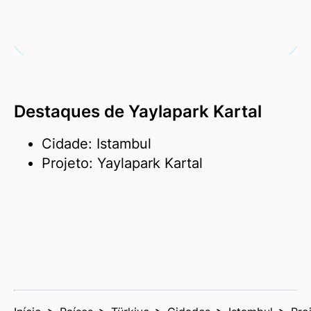
Destaques de Yaylapark Kartal
Cidade: Istambul
Projeto: Yaylapark Kartal