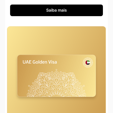
Saiba mais