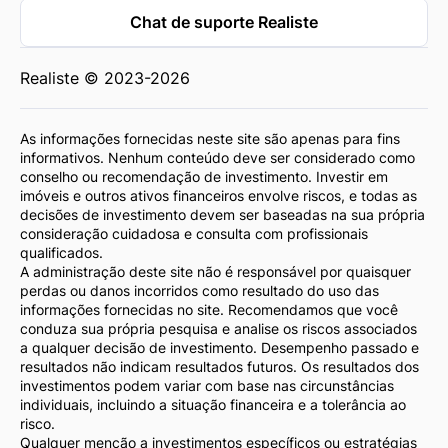
Chat de suporte Realiste
Realiste © 2023-2026
As informações fornecidas neste site são apenas para fins
informativos. Nenhum conteúdo deve ser considerado como
conselho ou recomendação de investimento. Investir em
imóveis e outros ativos financeiros envolve riscos, e todas as
decisões de investimento devem ser baseadas na sua própria
consideração cuidadosa e consulta com profissionais
qualificados.
A administração deste site não é responsável por quaisquer
perdas ou danos incorridos como resultado do uso das
informações fornecidas no site. Recomendamos que você
conduza sua própria pesquisa e analise os riscos associados
a qualquer decisão de investimento. Desempenho passado e
resultados não indicam resultados futuros. Os resultados dos
investimentos podem variar com base nas circunstâncias
individuais, incluindo a situação financeira e a tolerância ao
risco.
Qualquer menção a investimentos específicos ou estratégias