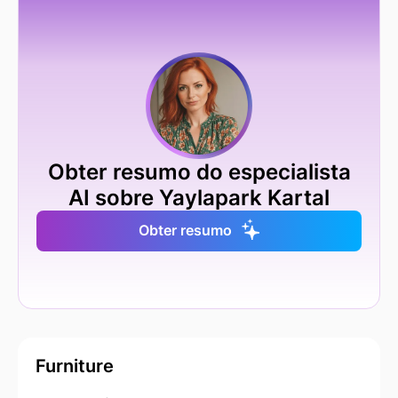
Obter resumo do especialista
AI sobre Yaylapark Kartal
Obter resumo
Furniture