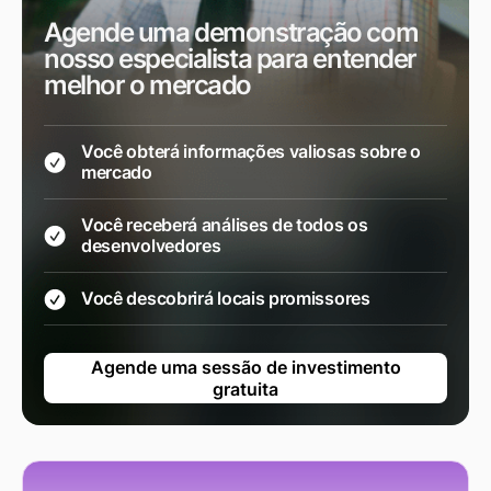
Agende uma demonstração com
nosso especialista para entender
melhor o mercado
Você obterá informações valiosas sobre o
mercado
Você receberá análises de todos os
desenvolvedores
Você descobrirá locais promissores
Agende uma sessão de investimento
gratuita