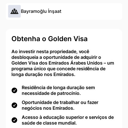
Bayramoğlu İnşaat
Obtenha o Golden Visa
Ao investir nesta propriedade, você
desbloqueia a oportunidade de adquirir o
Golden Visa dos Emirados Árabes Unidos – um
programa único que concede residência de
longa duração nos Emirados.
Residência de longa duração sem
necessidade de patrocínio.
Oportunidade de trabalhar ou fazer
negócios nos Emirados.
Acesso à educação superior e serviços de
saúde de classe mundial.