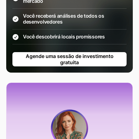
mercado
Você receberá análises de todos os
desenvolvedores
Você descobrirá locais promissores
Agende uma sessão de investimento
gratuita