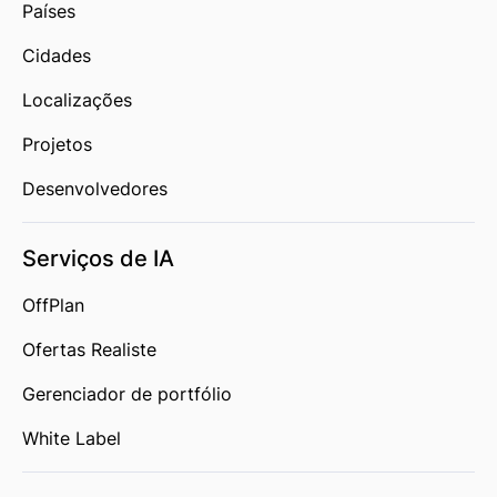
Países
Cidades
Localizações
Projetos
Desenvolvedores
Serviços de IA
OffPlan
Ofertas Realiste
Gerenciador de portfólio
White Label