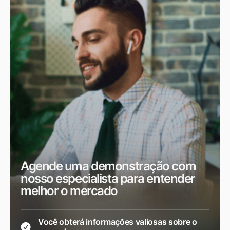
Agende uma demonstração com
nosso especialista para entender
melhor o mercado
Você obterá informações valiosas sobre o