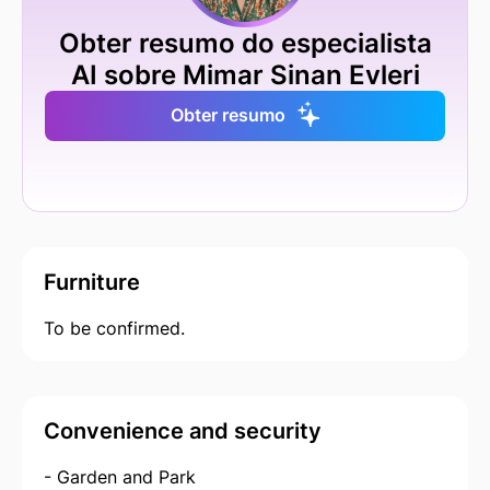
Obter resumo do especialista
AI sobre Mimar Sinan Evleri
Obter resumo
Furniture
To be confirmed.
Convenience and security
- Garden and Park