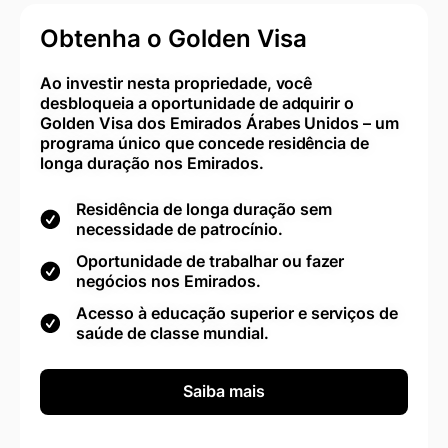
Obtenha o Golden Visa
Ao investir nesta propriedade, você
desbloqueia a oportunidade de adquirir o
Golden Visa dos Emirados Árabes Unidos – um
programa único que concede residência de
longa duração nos Emirados.
Residência de longa duração sem
necessidade de patrocínio.
Oportunidade de trabalhar ou fazer
negócios nos Emirados.
Acesso à educação superior e serviços de
saúde de classe mundial.
Saiba mais