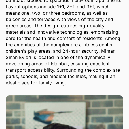
compact studios to spacious multi-room apartments.
Layout options include 1+1, 2+1, and 3+1, which
means one, two, or three bedrooms, as well as
balconies and terraces with views of the city and
green areas. The design features high-quality
materials and innovative technologies, emphasizing
care for the health and comfort of residents. Among
the amenities of the complex are a fitness center,
children's play areas, and 24-hour security. Mimar
Sinan Evleri is located in one of the dynamically
developing areas of Istanbul, ensuring excellent
transport accessibility. Surrounding the complex are
parks, schools, and medical facilities, making it an
ideal place for family living.