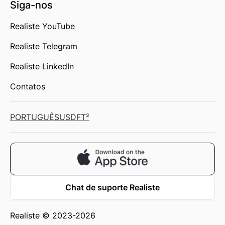
Siga-nos
Realiste YouTube
Realiste Telegram
Realiste LinkedIn
Contatos
PORTUGUÊS
USD
FT²
Chat de suporte Realiste
Realiste © 2023-2026