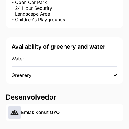
- Open Car Park
- 24 Hour Security
- Landscape Area
- Children's Playgrounds
Availability of greenery and water
Water
Greenery
✔
Desenvolvedor
Emlak Konut GYO