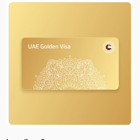
2000 m