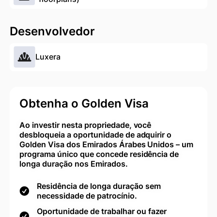
Desenvolvedor
Luxera
Obtenha o Golden Visa
Ao investir nesta propriedade, você
desbloqueia a oportunidade de adquirir o
Golden Visa dos Emirados Árabes Unidos – um
programa único que concede residência de
longa duração nos Emirados.
Residência de longa duração sem
necessidade de patrocínio.
Oportunidade de trabalhar ou fazer