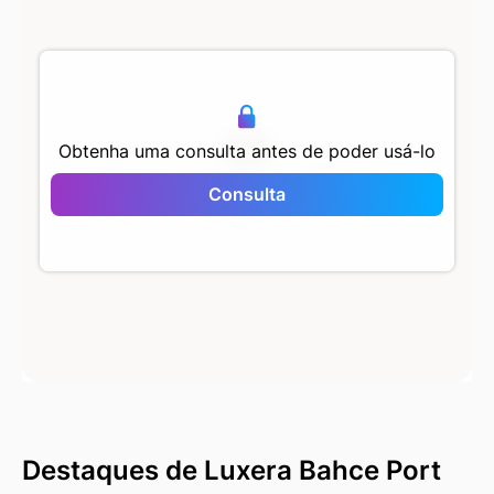
Obtenha uma consulta antes de poder usá-lo
Consulta
Luxera Bahce Port
Destaques de Luxera Bahce Port