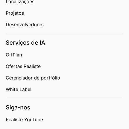
Localizações
Projetos
Desenvolvedores
Serviços de IA
OffPlan
Ofertas Realiste
Gerenciador de portfólio
White Label
Siga-nos
Realiste YouTube