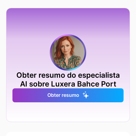
Obter resumo do especialista
AI sobre Luxera Bahce Port
Obter resumo