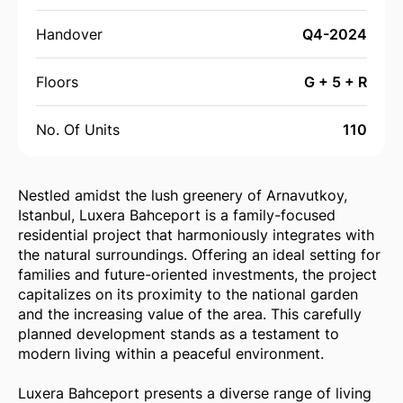
Handover
Q4-2024
Floors
G + 5 + R
No. Of Units
110
Nestled amidst the lush greenery of Arnavutkoy,
Istanbul, Luxera Bahceport is a family-focused
residential project that harmoniously integrates with
the natural surroundings. Offering an ideal setting for
families and future-oriented investments, the project
capitalizes on its proximity to the national garden
and the increasing value of the area. This carefully
planned development stands as a testament to
modern living within a peaceful environment.
Luxera Bahceport presents a diverse range of living