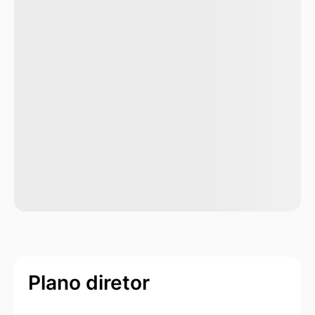
Plano diretor