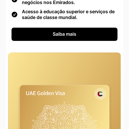
negócios nos Emirados.
Acesso à educação superior e serviços de
saúde de classe mundial.
Saiba mais