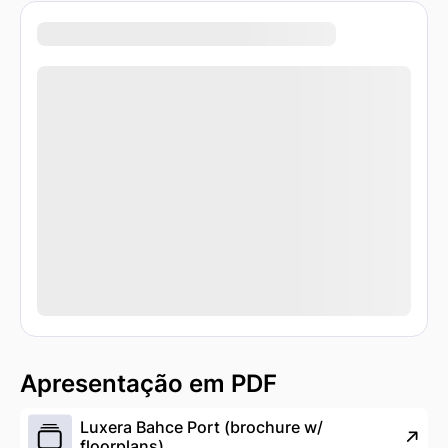
Apresentação em PDF
Luxera Bahce Port (brochure w/
floorplans)