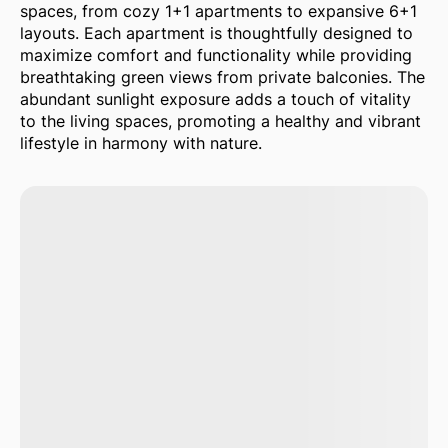
spaces, from cozy 1+1 apartments to expansive 6+1
layouts. Each apartment is thoughtfully designed to
maximize comfort and functionality while providing
breathtaking green views from private balconies. The
abundant sunlight exposure adds a touch of vitality
to the living spaces, promoting a healthy and vibrant
lifestyle in harmony with nature.