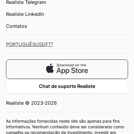
Realiste Telegram
Realiste LinkedIn
Contatos
PORTUGUÊS
USD
FT²
Chat de suporte Realiste
Realiste © 2023-2026
As informações fornecidas neste site são apenas para fins
informativos. Nenhum conteúdo deve ser considerado como
conselho ou recomendação de investimento. Investir em