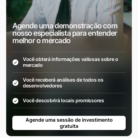
Agende uma demonstração com
nosso especialista para entender
melhor o mercado
Você obterá informações valiosas sobre o
mercado
Você receberá análises de todos os
desenvolvedores
Você descobrirá locais promissores
Agende uma sessão de investimento
gratuita