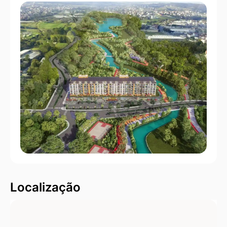
Localização