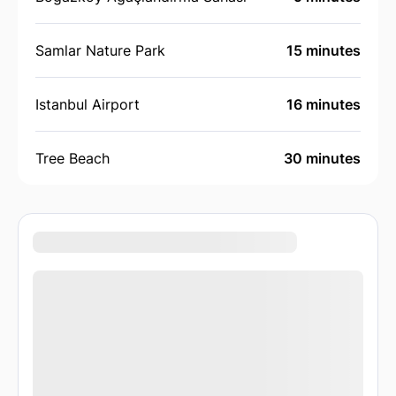
Samlar Nature Park
15 minutes
Istanbul Airport
16 minutes
Tree Beach
30 minutes