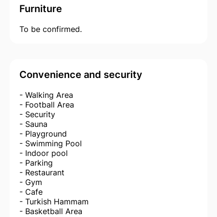
Furniture
To be confirmed.
Convenience and security
- Walking Area
- Football Area
- Security
- Sauna
- Playground
- Swimming Pool
- Indoor pool
- Parking
- Restaurant
- Gym
- Cafe
- Turkish Hammam
- Basketball Area