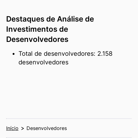
Destaques de Análise de
Investimentos de
Desenvolvedores
Total de desenvolvedores: 2.158
desenvolvedores
Início
Desenvolvedores