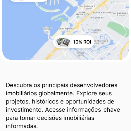
10% ROI
Descubra os principais desenvolvedores
imobiliários globalmente. Explore seus
projetos, históricos e oportunidades de
investimento. Acesse informações-chave
para tomar decisões imobiliárias
informadas.