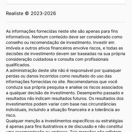
Realiste © 2023-2026
As informações fornecidas neste site são apenas para fins
informativos. Nenhum conteúdo deve ser considerado como
conselho ou recomendação de investimento. Investir em
imóveis e outros ativos financeiros envolve riscos, e todas as
decisões de investimento devem ser baseadas na sua própria
consideração cuidadosa e consulta com profissionais
qualificados.
A administração deste site não é responsável por quaisquer
perdas ou danos incorridos como resultado do uso das
informações fornecidas no site. Recomendamos que você
conduza sua própria pesquisa e analise os riscos associados
a qualquer decisão de investimento. Desempenho passado e
resultados não indicam resultados futuros. Os resultados dos
investimentos podem variar com base nas circunstâncias
individuais, incluindo a situação financeira e a tolerância ao
risco.
Qualquer menção a investimentos específicos ou estratégias
é apenas para fins ilustrativos e de discussão e não constitui
uma recomendação ou endosse. Tais menções não refletem