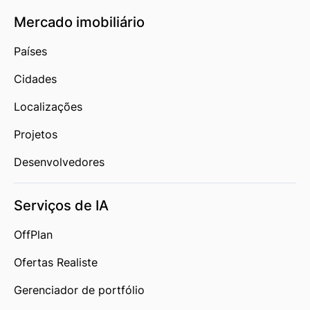
Mercado imobiliário
Países
Cidades
Localizações
Projetos
Desenvolvedores
Serviços de IA
OffPlan
Ofertas Realiste
Gerenciador de portfólio