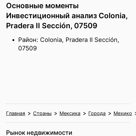
Основные моменты
Инвестиционный анализ Colonia,
Pradera II Sección, 07509
Район: Colonia, Pradera II Sección,
07509
Главная
Страны
Мексика
Города
Мехико
Рынок недвижимости