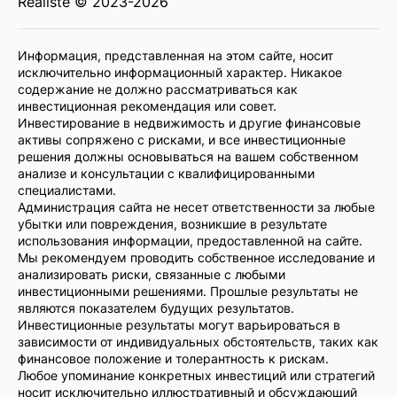
Realiste © 2023-2026
Информация, представленная на этом сайте, носит
исключительно информационный характер. Никакое
содержание не должно рассматриваться как
инвестиционная рекомендация или совет.
Инвестирование в недвижимость и другие финансовые
активы сопряжено с рисками, и все инвестиционные
решения должны основываться на вашем собственном
анализе и консультации с квалифицированными
специалистами.
Администрация сайта не несет ответственности за любые
убытки или повреждения, возникшие в результате
использования информации, предоставленной на сайте.
Мы рекомендуем проводить собственное исследование и
анализировать риски, связанные с любыми
инвестиционными решениями. Прошлые результаты не
являются показателем будущих результатов.
Инвестиционные результаты могут варьироваться в
зависимости от индивидуальных обстоятельств, таких как
финансовое положение и толерантность к рискам.
Любое упоминание конкретных инвестиций или стратегий
носит исключительно иллюстративный и обсуждающий