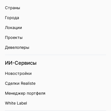
Страны
Города
Локации
Проекты
Девелоперы
ИИ-Сервисы
Новостройки
Сделки Realiste
Менеджер портфеля
White Label