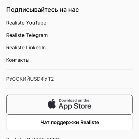
Подписывайтесь на нас
Realiste YouTube
Realiste Telegram
Realiste LinkedIn
Контакты
РУССКИЙ
USD
ФУТ2
Чат поддержки Realiste