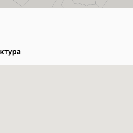
ктура