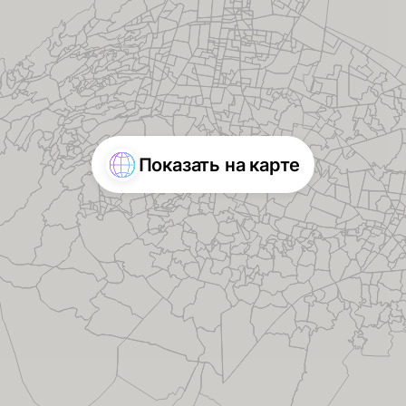
Показать на карте