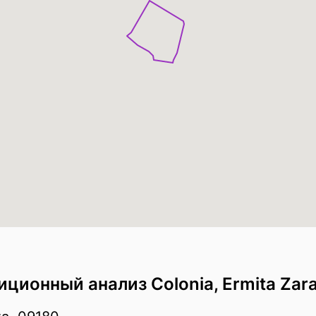
ионный анализ Colonia, Ermita Zar