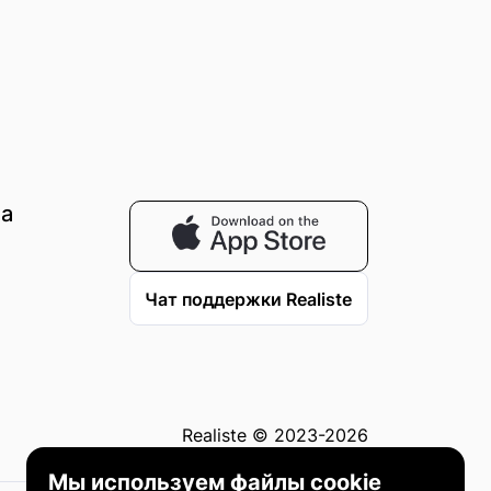
на
Чат поддержки Realiste
Realiste © 2023-2026
Мы используем файлы cookie