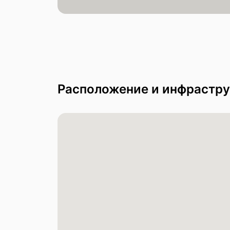
Расположение и инфрастру