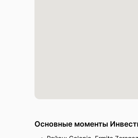
Основные моменты Инвестиц