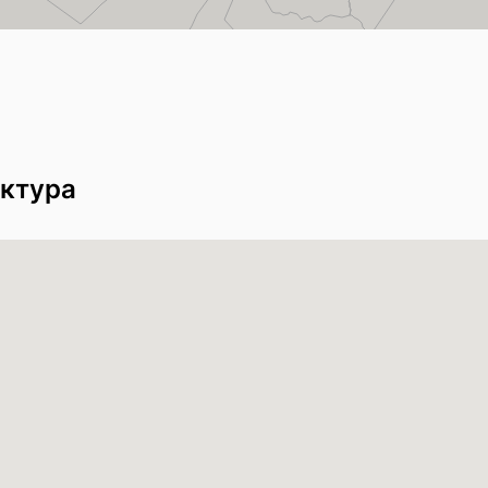
ктура