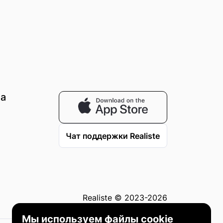
на
Чат поддержки Realiste
Realiste © 2023-2026
Мы используем файлы cookie