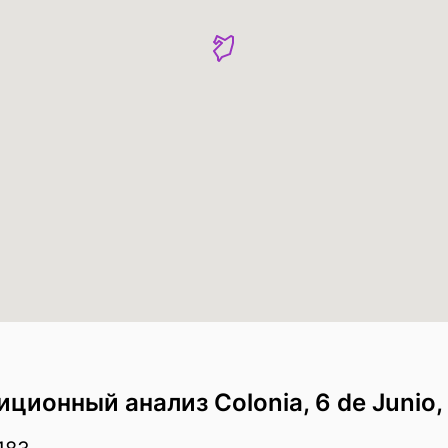
ионный анализ Colonia, 6 de Junio,