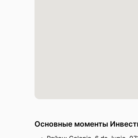
Основные моменты Инвестиц