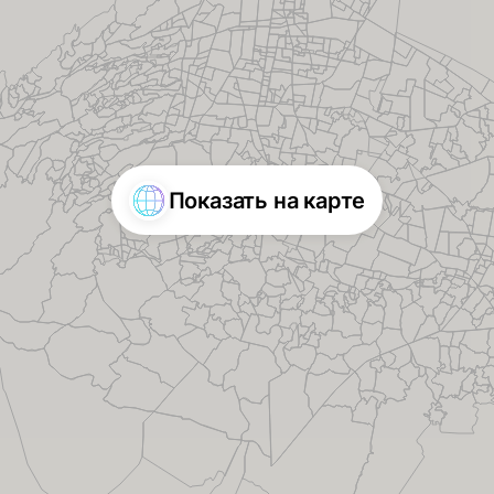
Показать на карте