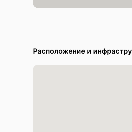
Расположение и инфрастру