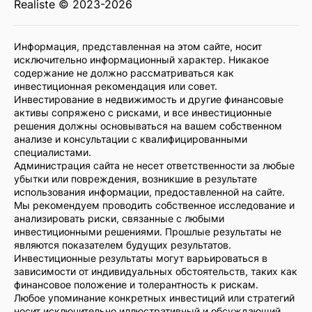
Realiste © 2023-2026
Информация, представленная на этом сайте, носит
исключительно информационный характер. Никакое
содержание не должно рассматриваться как
инвестиционная рекомендация или совет.
Инвестирование в недвижимость и другие финансовые
активы сопряжено с рисками, и все инвестиционные
решения должны основываться на вашем собственном
анализе и консультации с квалифицированными
специалистами.
Администрация сайта не несет ответственности за любые
убытки или повреждения, возникшие в результате
использования информации, предоставленной на сайте.
Мы рекомендуем проводить собственное исследование и
анализировать риски, связанные с любыми
инвестиционными решениями. Прошлые результаты не
являются показателем будущих результатов.
Инвестиционные результаты могут варьироваться в
зависимости от индивидуальных обстоятельств, таких как
финансовое положение и толерантность к рискам.
Любое упоминание конкретных инвестиций или стратегий
носит исключительно иллюстративный и обсуждающий