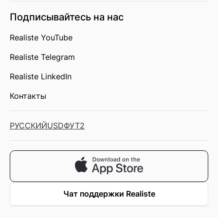
Подписывайтесь на нас
Realiste YouTube
Realiste Telegram
Realiste LinkedIn
Контакты
РУССКИЙ
USD
ФУТ2
Чат поддержки Realiste