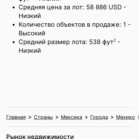
Средняя цена за лот:
58 886 USD
-
Низкий
Количество объектов в продаже:
1
-
Высокий
2
Средний размер лота:
538 фут
-
Низкий
Главная
Страны
Мексика
Города
Мехико
Рынок недвижимости