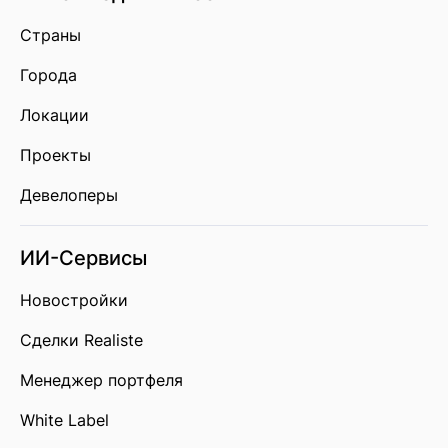
Страны
Города
Локации
Проекты
Девелоперы
ИИ-Сервисы
Новостройки
Сделки Realiste
Менеджер портфеля
White Label