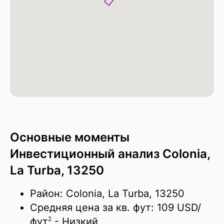
Основные моменты
Инвестиционный анализ Colonia,
La Turba, 13250
Район: Colonia, La Turba, 13250
Средняя цена за кв. фут:
109 USD/
2
фут
- Низкий