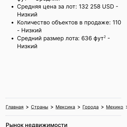
Средняя цена за лот:
132 258 USD
-
Низкий
Количество объектов в продаже:
110
- Низкий
2
Средний размер лота:
636 фут
-
Низкий
Главная
Страны
Мексика
Города
Мехико
Рынок недвижимости