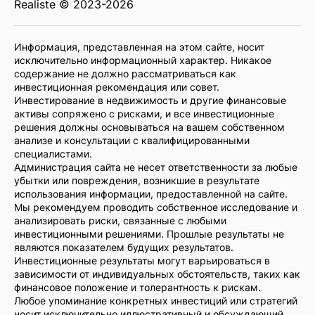
Realiste © 2023-2026
Информация, представленная на этом сайте, носит
исключительно информационный характер. Никакое
содержание не должно рассматриваться как
инвестиционная рекомендация или совет.
Инвестирование в недвижимость и другие финансовые
активы сопряжено с рисками, и все инвестиционные
решения должны основываться на вашем собственном
анализе и консультации с квалифицированными
специалистами.
Администрация сайта не несет ответственности за любые
убытки или повреждения, возникшие в результате
использования информации, предоставленной на сайте.
Мы рекомендуем проводить собственное исследование и
анализировать риски, связанные с любыми
инвестиционными решениями. Прошлые результаты не
являются показателем будущих результатов.
Инвестиционные результаты могут варьироваться в
зависимости от индивидуальных обстоятельств, таких как
финансовое положение и толерантность к рискам.
Любое упоминание конкретных инвестиций или стратегий
носит исключительно иллюстративный и обсуждающий