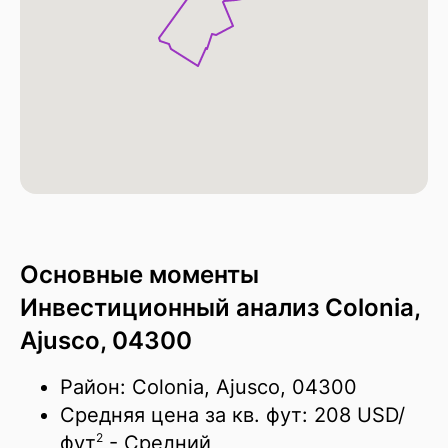
Основные моменты
Инвестиционный анализ Colonia,
Ajusco, 04300
Район: Colonia, Ajusco, 04300
Средняя цена за кв. фут:
208 USD/
2
фут
- Средний