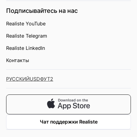
Подписывайтесь на нас
Realiste YouTube
Realiste Telegram
Realiste LinkedIn
Контакты
РУССКИЙ
USD
ФУТ2
Чат поддержки Realiste