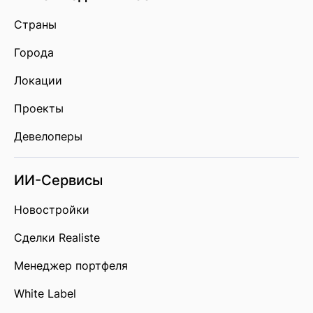
Страны
Города
Локации
Проекты
Девелоперы
ИИ-Сервисы
Новостройки
Сделки Realiste
Менеджер портфеля
White Label