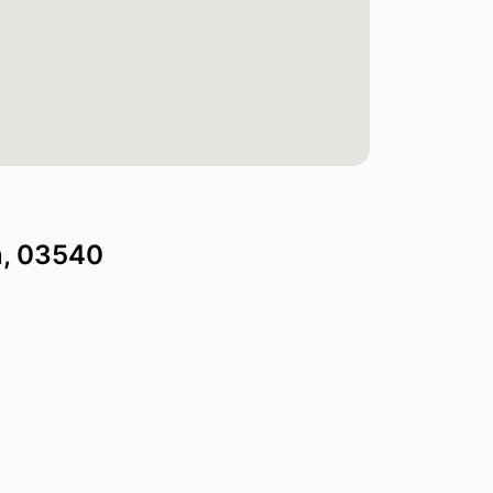
, 03540