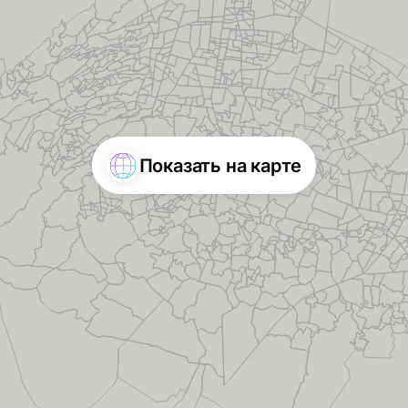
Показать на карте