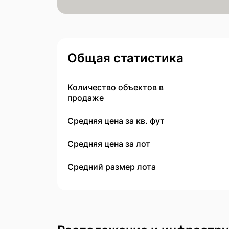
Общая статистика
Количество объектов в
продаже
Средняя цена за кв. фут
Средняя цена за лот
Средний размер лота