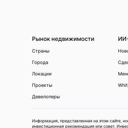
Рынок недвижимости
ИИ
Страны
Нов
Города
Сдел
Локации
Мен
Проекты
Whit
Девелоперы
Информация, представленная на этом сайте, н
инвестиционная рекомендация или совет. Инве