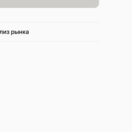
лиз рынка