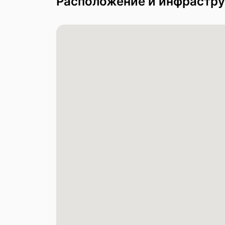
Расположение и инфрастру