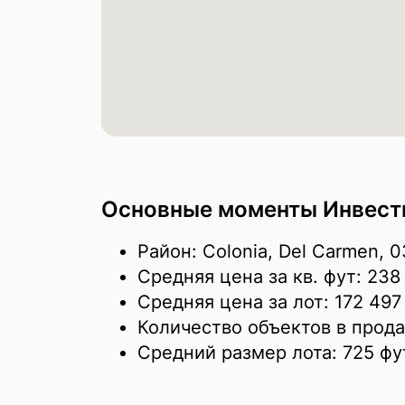
Основные моменты Инвести
Район: Colonia, Del Carmen, 
Средняя цена за кв. фут:
238
Средняя цена за лот:
172 497
Количество объектов в прод
Средний размер лота:
725 фу