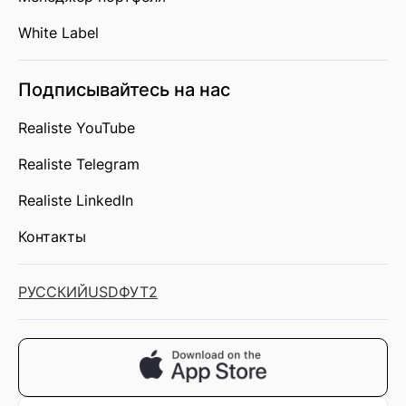
White Label
Подписывайтесь на нас
Realiste YouTube
Realiste Telegram
Realiste LinkedIn
Контакты
РУССКИЙ
USD
ФУТ2