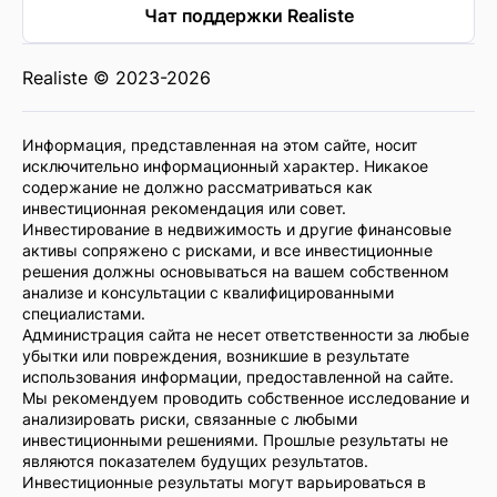
Чат поддержки Realiste
Realiste © 2023-2026
Информация, представленная на этом сайте, носит
исключительно информационный характер. Никакое
содержание не должно рассматриваться как
инвестиционная рекомендация или совет.
Инвестирование в недвижимость и другие финансовые
активы сопряжено с рисками, и все инвестиционные
решения должны основываться на вашем собственном
анализе и консультации с квалифицированными
специалистами.
Администрация сайта не несет ответственности за любые
убытки или повреждения, возникшие в результате
использования информации, предоставленной на сайте.
Мы рекомендуем проводить собственное исследование и
анализировать риски, связанные с любыми
инвестиционными решениями. Прошлые результаты не
являются показателем будущих результатов.
Инвестиционные результаты могут варьироваться в