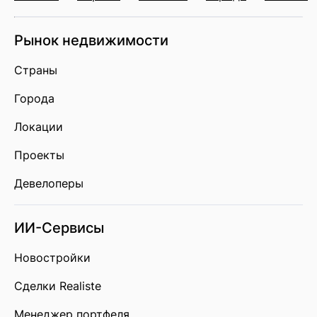
Рынок недвижимости
Страны
Города
Локации
Проекты
Девелоперы
ИИ-Сервисы
Новостройки
Сделки Realiste
Менеджер портфеля