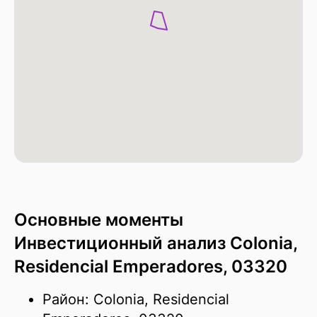
Основные моменты
Инвестиционный анализ Colonia,
Residencial Emperadores, 03320
Район: Colonia, Residencial