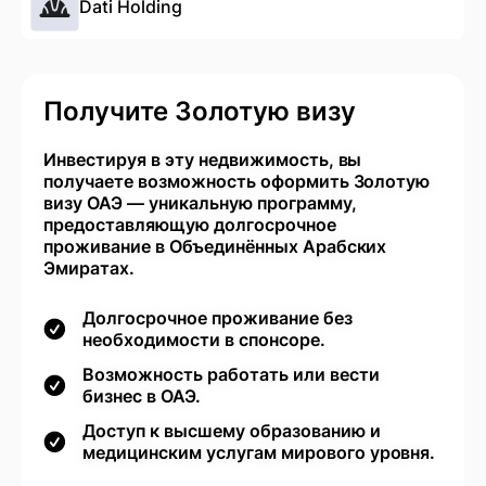
Dati Holding
Получите Золотую визу
Инвестируя в эту недвижимость, вы
получаете возможность оформить Золотую
визу ОАЭ — уникальную программу,
предоставляющую долгосрочное
проживание в Объединённых Арабских
Эмиратах.
Долгосрочное проживание без
необходимости в спонсоре.
Возможность работать или вести
бизнес в ОАЭ.
Доступ к высшему образованию и
медицинским услугам мирового уровня.