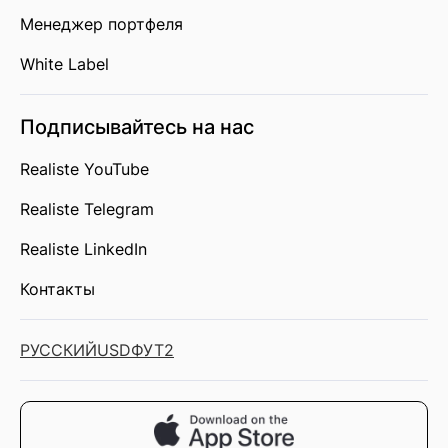
Менеджер портфеля
White Label
Подписывайтесь на нас
Realiste YouTube
Realiste Telegram
Realiste LinkedIn
Контакты
РУССКИЙ
USD
ФУТ2