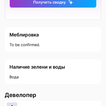
Получить сводку
Меблировка
To be confirmed.
Наличие зелени и воды
Вода
Девелопер