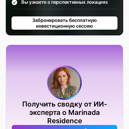
Вы узнаете о перспективных локациях
Забронировать бесплатную
инвестиционную сессию
Получить сводку от ИИ-
эксперта о Marinada
Residence