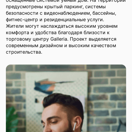
предусмотрены крытый паркинг, системы
безопасности с видеонаблюдением, бассейны,
фитнес-центр и резиденциальные услуги.
Жители могут наслаждаться высоким уровнем
комфорта и удобства благодаря близости к
торговому центру Galleria. Проект выделяется
современным дизайном и высоким качеством
строительства​.