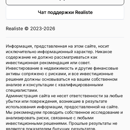
Чат поддержки Realiste
Realiste © 2023-2026
Информация, представленная на этом сайте, носит
исключительно информационный характер. Никакое
содержание не должно рассматриваться как
инвестиционная рекомендация или совет.
Инвестирование в недвижимость и другие финансовые
активы сопряжено с рисками, и все инвестиционные
решения должны основываться на вашем собственном
анализе и консультации с квалифицированными
специалистами.
Администрация сайта не несет ответственности за любые
убытки или повреждения, возникшие в результате
использования информации, предоставленной на сайте.
Мы рекомендуем проводить собственное исследование и
анализировать риски, связанные с любыми
инвестиционными решениями. Прошлые результаты не
являются показателем будущих результатов.