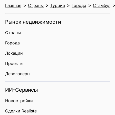
Главная
Страны
Турция
Города
Стамбул
Рынок недвижимости
Страны
Города
Локации
Проекты
Девелоперы
ИИ-Сервисы
Новостройки
Сделки Realiste