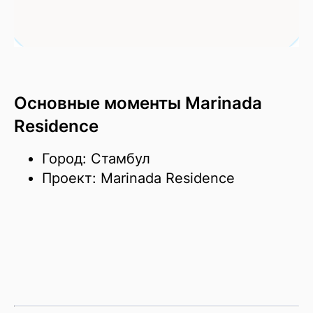
Основные моменты Marinada
Residence
Город: Стамбул
Проект: Marinada Residence