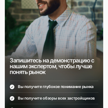
Запишитесь на демонстрацию с
нашим экспертом, чтобы лучше
понять рынок
Вы получите глубокое понимание рынка
Вы получите обзоры всех застройщиков