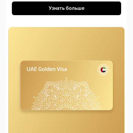
Узнать больше