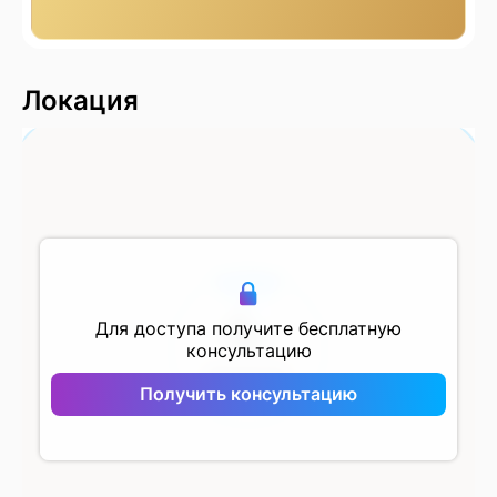
2000 м
Локация
500 м
Для доступа получите бесплатную
консультацию
Marinada
Residence
Получить консультацию