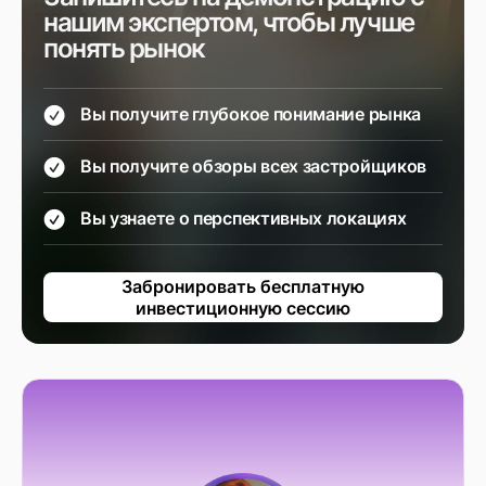
нашим экспертом, чтобы лучше
понять рынок
Вы получите глубокое понимание рынка
Вы получите обзоры всех застройщиков
Вы узнаете о перспективных локациях
Забронировать бесплатную
инвестиционную сессию