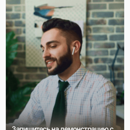
Запишитесь на демонстрацию с