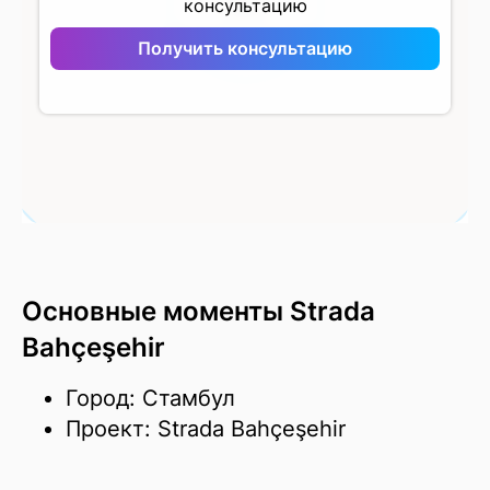
консультацию
Strada Bahçeşehir
Получить консультацию
Основные моменты Strada
Bahçeşehir
Город: Стамбул
Проект: Strada Bahçeşehir