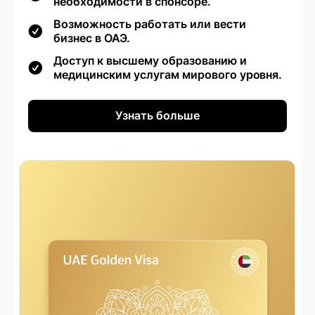
необходимости в спонсоре.
Возможность работать или вести
бизнес в ОАЭ.
Доступ к высшему образованию и
медицинским услугам мирового уровня.
Узнать больше