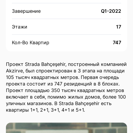
Завершение
Q1-2022
Этажи
17
Кол-Во Квартир
747
Проект Strada Bahçeşehir, построенный компанией
Akzirve, был спроектирован в 3 этапа на площади
105 тысяч квадратных метров. Первая очередь
проекта состоит из 747 резиденций в 8 блоках.
Проект площадью 350 тысяч квадратных метров
включает в себя, помимо жилых домов, более 100
уличных магазинов. В Strada Bahçeşehir есть
квартиры 1+1, 2+1, 3+1, 4+1 и 5+1.