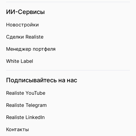
ИИ-Сервисы
Новостройки
Сделки Realiste
Менеджер портфеля
White Label
Подписывайтесь на нас
Realiste YouTube
Realiste Telegram
Realiste LinkedIn
Контакты