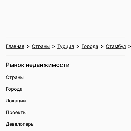
Главная
Страны
Турция
Города
Стамбул
Рынок недвижимости
Страны
Города
Локации
Проекты
Девелоперы