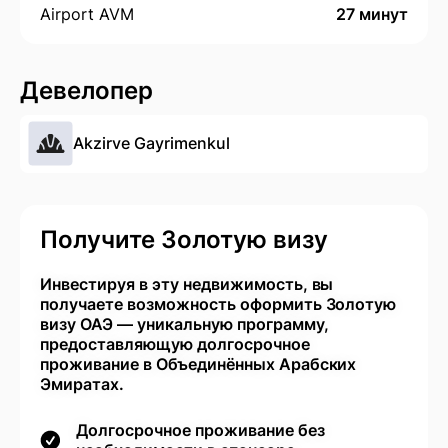
Airport AVM
27 минут
Девелопер
Akzirve Gayrimenkul
Получите Золотую визу
Инвестируя в эту недвижимость, вы
получаете возможность оформить Золотую
визу ОАЭ — уникальную программу,
предоставляющую долгосрочное
проживание в Объединённых Арабских
Эмиратах.
Долгосрочное проживание без