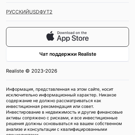
РУССКИЙ
USD
ФУТ2
Чат поддержки Realiste
Realiste © 2023-2026
Информация, представленная на этом сайте, носит
исключительно информационный характер. Никакое
содержание не должно рассматриваться как
инвестиционная рекомендация или совет.
Инвестирование в недвижимость и другие финансовые
активы сопряжено с рисками, и все инвестиционные
решения должны основываться на вашем собственном
анализе и консультации с квалифицированными
специалистами.