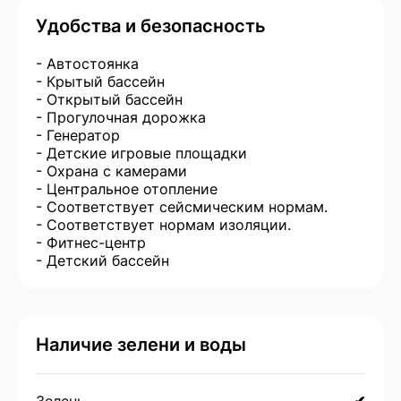
Удобства и безопасность
- Автостоянка
- Крытый бассейн
- Открытый бассейн
- Прогулочная дорожка
- Генератор
- Детские игровые площадки
- Охрана с камерами
- Центральное отопление
- Соответствует сейсмическим нормам.
- Соответствует нормам изоляции.
- Фитнес-центр
- Детский бассейн
Наличие зелени и воды
Зелень
✔