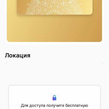
2000 м
Локация
500 м
Для доступа получите бесплатную