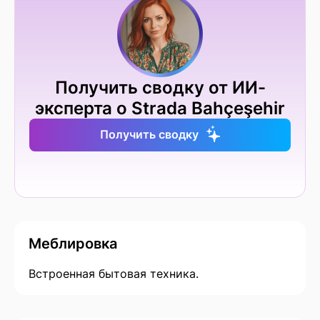
Получить сводку от ИИ-
эксперта о Strada Bahçeşehir
Получить сводку
Меблировка
Встроенная бытовая техника.