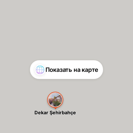
Показать на карте
Dekar Şehirbahçe