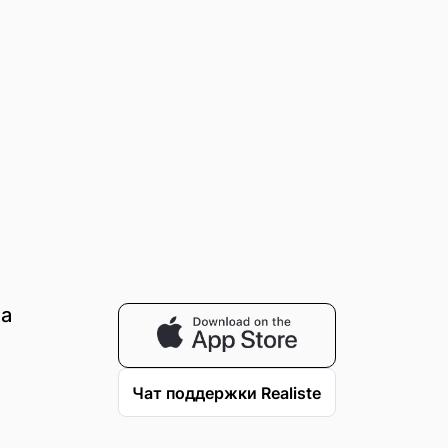
на
Чат поддержки Realiste