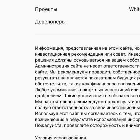
Проекты
Whit
Девелоперы
Информация, представленная на этом сайте, н
инвестиционная рекомендация или совет. Инве
решения должны основываться на вашем собст
Администрация сайта не несет ответственности
сайте. Мы рекомендуем проводить собственно
результаты не являются показателем будущих р
обстоятельств, таких как финансовое положение
Любое упоминание конкретных инвестиций или 
одобрением. Такие упоминания не обязательно
Мы настоятельно рекомендуем проконсультиро
полную ответственность за свои инвестиционны
Используя этот сайт, вы соглашаетесь с тем, 
возникающие в результате использования инфор
Пожалуйста, проявляйте осторожность и внима
Условия использования