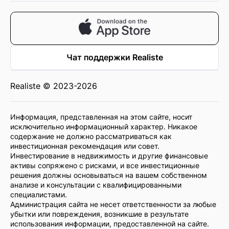
Чат поддержки Realiste
Realiste © 2023-2026
Информация, представленная на этом сайте, носит
исключительно информационный характер. Никакое
содержание не должно рассматриваться как
инвестиционная рекомендация или совет.
Инвестирование в недвижимость и другие финансовые
активы сопряжено с рисками, и все инвестиционные
решения должны основываться на вашем собственном
анализе и консультации с квалифицированными
специалистами.
Администрация сайта не несет ответственности за любые
убытки или повреждения, возникшие в результате
использования информации, предоставленной на сайте.