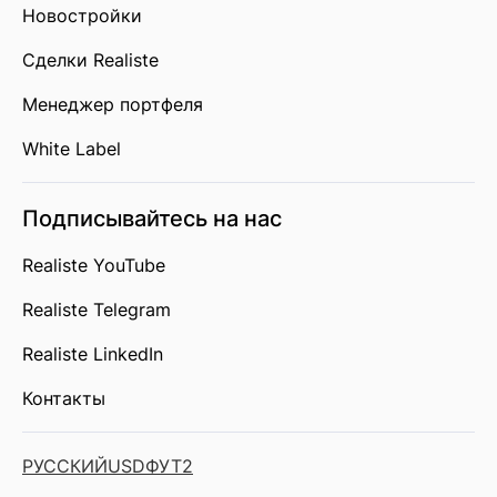
Новостройки
Сделки Realiste
Менеджер портфеля
White Label
Подписывайтесь на нас
Realiste YouTube
Realiste Telegram
Realiste LinkedIn
Контакты
РУССКИЙ
USD
ФУТ2