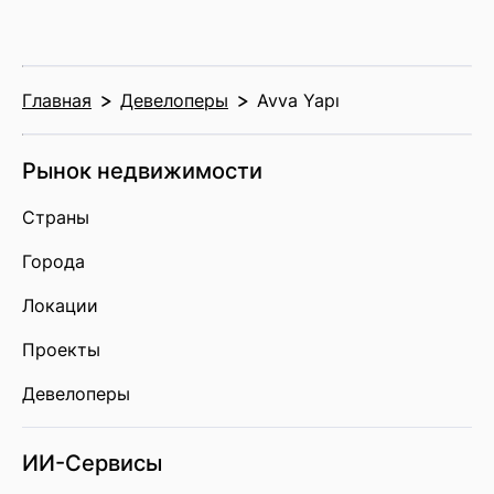
Главная
Девелоперы
Avva Yapı
Рынок недвижимости
Страны
Города
Локации
Проекты
Девелоперы
ИИ-Сервисы