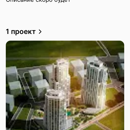
1 проект