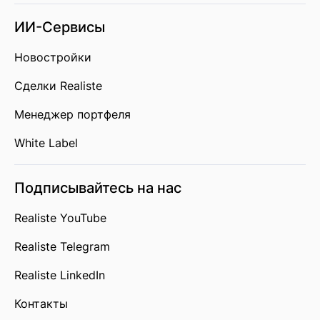
ИИ-Сервисы
Новостройки
Сделки Realiste
Менеджер портфеля
White Label
Подписывайтесь на нас
Realiste YouTube
Realiste Telegram
Realiste LinkedIn
Контакты