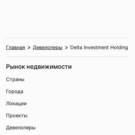
Главная
Девелоперы
Delta Investment Holding
Рынок недвижимости
Страны
Города
Локации
Проекты
Девелоперы