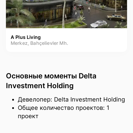
A Plus Living
Merkez, Bahçelievler Mh.
Основные моменты Delta
Investment Holding
Девелопер: Delta Investment Holding
Общее количество проектов: 1
проект