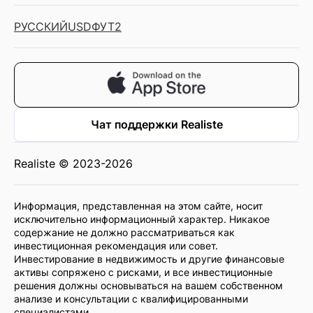
РУССКИЙ
USD
ФУТ2
Чат поддержки Realiste
Realiste © 2023-2026
Информация, представленная на этом сайте, носит
исключительно информационный характер. Никакое
содержание не должно рассматриваться как
инвестиционная рекомендация или совет.
Инвестирование в недвижимость и другие финансовые
активы сопряжено с рисками, и все инвестиционные
решения должны основываться на вашем собственном
анализе и консультации с квалифицированными
специалистами.