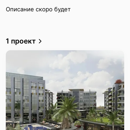
Описание скоро будет
1 проект