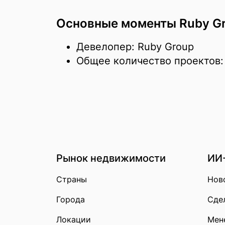
Основные моменты Ruby G
Девелопер: Ruby Group
Общее количество проектов:
Рынок недвижимости
ИИ
Страны
Нов
Города
Сдел
Локации
Мен