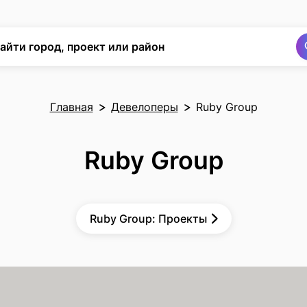
Поиск
Поиск
айти город, проект или район
Главная
Девелоперы
Ruby Group
Ruby Group
Ruby Group: Проекты