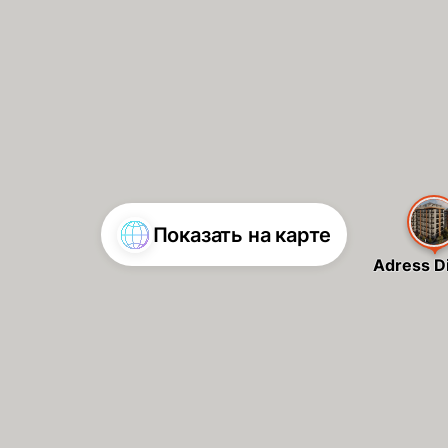
Показать на карте
Adress Di