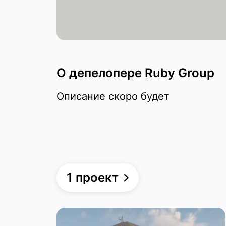
О депелопере Ruby Group
Описание скоро будет
1 проект