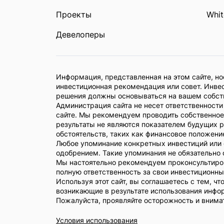
Проекты
Whit
Девелоперы
Информация, представленная на этом сайте, н
инвестиционная рекомендация или совет. Инве
решения должны основываться на вашем собст
Администрация сайта не несет ответственности
сайте. Мы рекомендуем проводить собственно
результаты не являются показателем будущих р
обстоятельств, таких как финансовое положение
Любое упоминание конкретных инвестиций или 
одобрением. Такие упоминания не обязательно
Мы настоятельно рекомендуем проконсультиро
полную ответственность за свои инвестиционны
Используя этот сайт, вы соглашаетесь с тем, 
возникающие в результате использования инфор
Пожалуйста, проявляйте осторожность и внима
Условия использования