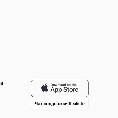
на
Чат поддержки Realiste