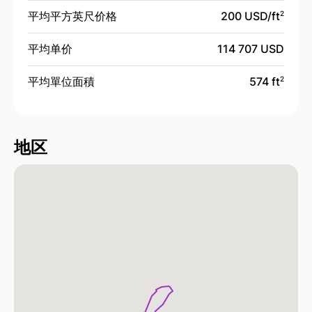
平均平方英尺价格
200 USD/
ft
2
平均单价
114 707 USD
平均單位面積
574 ft
2
地区