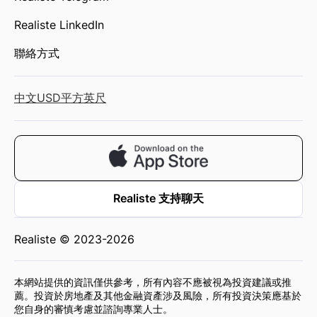
Realiste LinkedIn
聯絡方式
中文
USD
平方英尺
Realiste 支持聊天
Realiste © 2023-2026
本網站提供的資訊僅供參考，所有內容不應被視為投資建議或推
薦。投資於房地產及其他金融資產涉及風險，所有投資決策應基於
您自身的審慎考慮並諮詢專業人士。