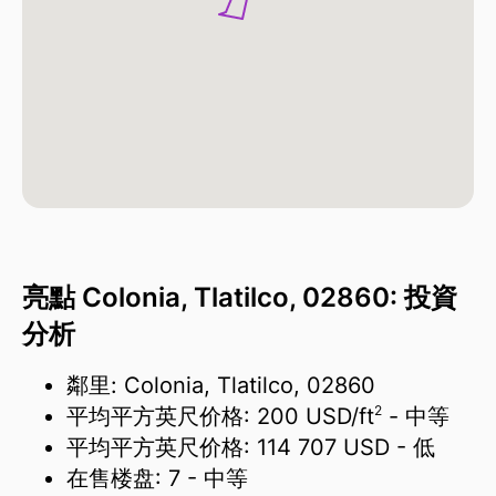
亮點 Colonia, Tlatilco, 02860: 投資
分析
鄰里: Colonia, Tlatilco, 02860
2
平均平方英尺价格:
200 USD/
ft
- 中等
平均平方英尺价格:
114 707 USD
- 低
在售楼盘:
7
- 中等