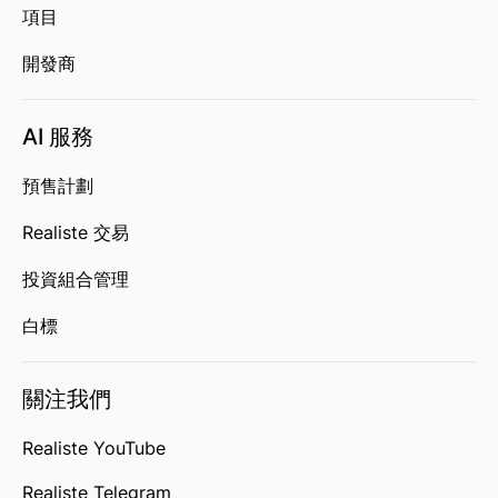
項目
開發商
AI 服務
預售計劃
Realiste 交易
投資組合管理
白標
關注我們
Realiste YouTube
Realiste Telegram