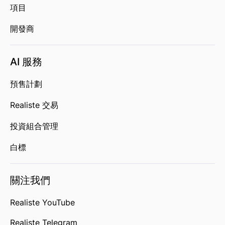
項目
開發商
AI 服務
預售計劃
Realiste 交易
投資組合管理
白標
關注我們
Realiste YouTube
Realiste Telegram