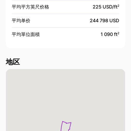
平均平方英尺价格
225 USD/
ft
2
平均单价
244 798 USD
平均單位面積
1 090 ft
2
地区