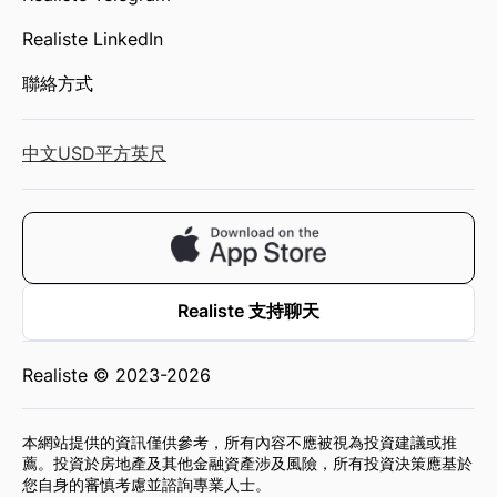
Realiste LinkedIn
聯絡方式
中文
USD
平方英尺
Realiste 支持聊天
Realiste © 2023-2026
本網站提供的資訊僅供參考，所有內容不應被視為投資建議或推
薦。投資於房地產及其他金融資產涉及風險，所有投資決策應基於
您自身的審慎考慮並諮詢專業人士。