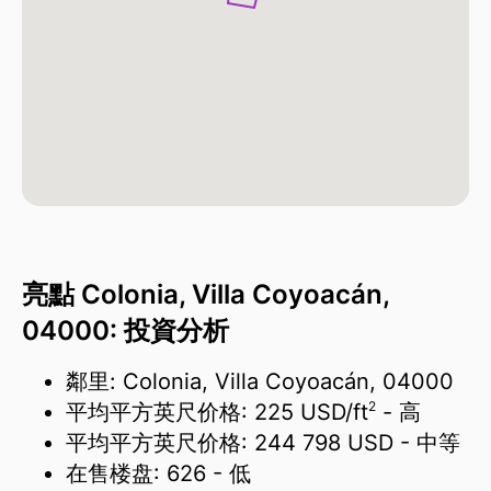
亮點 Colonia, Villa Coyoacán,
04000: 投資分析
鄰里: Colonia, Villa Coyoacán, 04000
2
平均平方英尺价格:
225 USD/
ft
- 高
平均平方英尺价格:
244 798 USD
- 中等
在售楼盘:
626
- 低