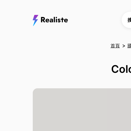
首頁
Col