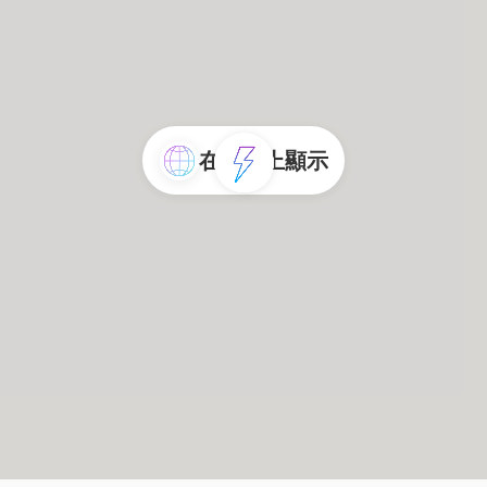
在地圖上顯示