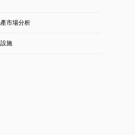
地產市場分析
礎設施