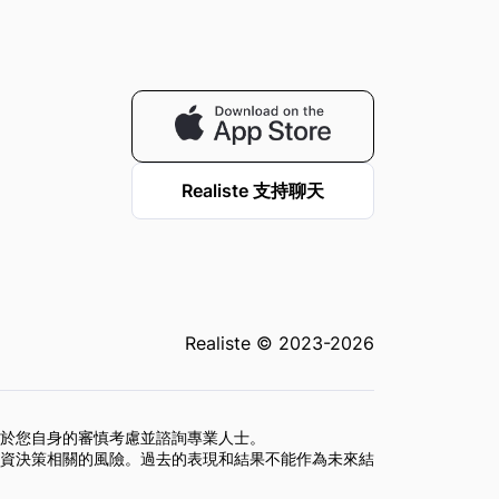
Realiste 支持聊天
Realiste © 2023-2026
於您自身的審慎考慮並諮詢專業人士。
資決策相關的風險。過去的表現和結果不能作為未來結