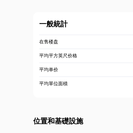
一般統計
在售楼盘
平均平方英尺价格
平均单价
平均單位面積
位置和基礎設施