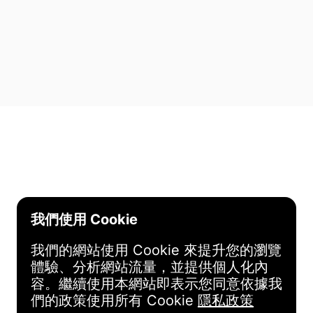
我們使用 Cookie
我們的網站使用 Cookie 來提升您的瀏覽
體驗、分析網站流量，並提供個人化內
容。繼續使用本網站即表示您同意依據我
們的政策使用所有 Cookie
隱私政策