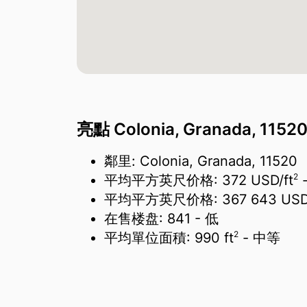
亮點 Colonia, Granada, 115
鄰里: Colonia, Granada, 11520
2
平均平方英尺价格:
372 USD/
ft
平均平方英尺价格:
367 643 US
在售楼盘:
841
- 低
2
平均單位面積:
990 ft
- 中等