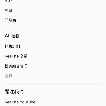
地點
項目
開發商
AI 服務
預售計劃
Realiste 交易
投資組合管理
白標
關注我們
Realiste YouTube