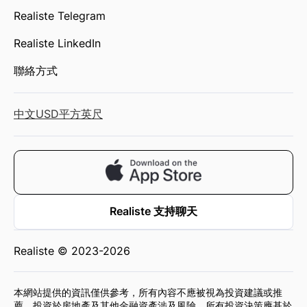
Realiste Telegram
Realiste LinkedIn
聯絡方式
中文
USD
平方英尺
Realiste 支持聊天
Realiste © 2023-2026
本網站提供的資訊僅供參考，所有內容不應被視為投資建議或推
薦。投資於房地產及其他金融資產涉及風險，所有投資決策應基於