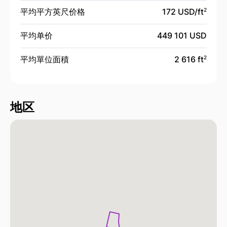
平均平方英尺价格
172 USD/
ft
2
平均单价
449 101 USD
平均單位面積
2 616 ft
2
地区