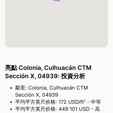
亮點 Colonia, Culhuacán CTM
Sección X, 04939: 投資分析
鄰里: Colonia, Culhuacán CTM
Sección X, 04939
2
平均平方英尺价格:
172 USD/
ft
- 中等
平均平方英尺价格:
449 101 USD
- 高