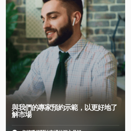
與我們的專家預約示範，以更好地了
解市場