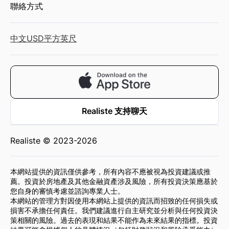
聯絡方式
中文
USD
平方英尺
Realiste 支持聊天
Realiste © 2023-2026
本網站提供的資訊僅供參考，所有內容不應被視為投資建議或推
薦。投資於房地產及其他金融資產涉及風險，所有投資決策應基於
您自身的審慎考慮並諮詢專業人士。
本網站的管理方對因使用本網站上提供的資訊而招致的任何損失或
損害不承擔任何責任。我們建議進行自主研究並分析與任何投資決
策相關的風險。過去的表現和結果不能作為未來結果的指標。投資