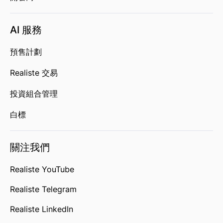
AI 服務
預售計劃
Realiste 交易
投資組合管理
白標
關注我們
Realiste YouTube
Realiste Telegram
Realiste LinkedIn