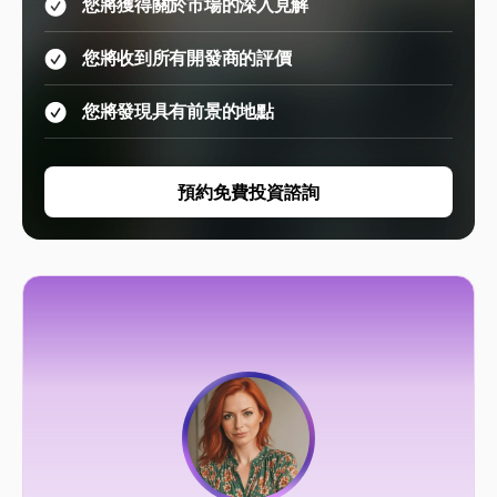
您將獲得關於市場的深入見解
您將收到所有開發商的評價
您將發現具有前景的地點
預約免費投資諮詢