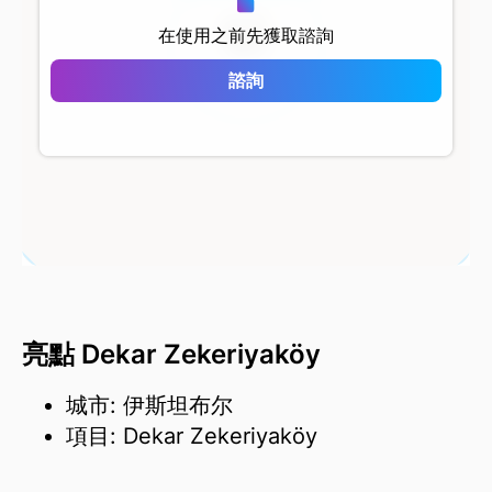
在使用之前先獲取諮詢
Dekar Zekeriyaköy
諮詢
亮點 Dekar Zekeriyaköy
城市: 伊斯坦布尔
項目: Dekar Zekeriyaköy