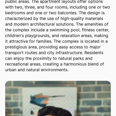
public areas. The apartment layouts offer options
with two, three, and four rooms, including one or two
bedrooms and one or two balconies. The design is
characterized by the use of high-quality materials
and modern architectural solutions. The amenities of
the complex include a swimming pool, fitness center,
children's playgrounds, and relaxation areas, making
it attractive for families. The complex is located in a
prestigious area, providing easy access to major
transport routes and city infrastructure. Residents
can enjoy the proximity to natural parks and
recreational areas, creating a harmonious blend of
urban and natural environments.