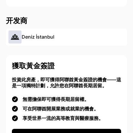
开发商
Deniz İstanbul
獲取黃金簽證
投資此房產，即可獲得阿聯酋黃金簽證的機會——這
是一項獨特計劃，允許您在阿聯酋長期居留。
無需擔保即可獲得長期居留權。
可在阿聯酋開展業務或就業的機會。
享受世界一流的高等教育與醫療服務。