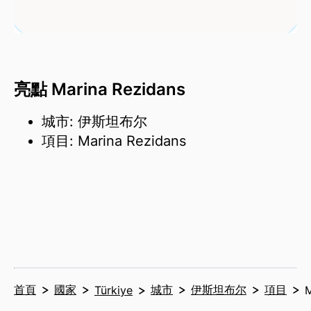
亮點 Marina Rezidans
城市: 伊斯坦布尔
項目: Marina Rezidans
首頁
國家
城市
伊斯坦布尔
項目
Türkiye
M