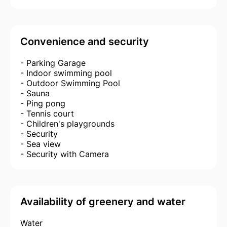
Convenience and security
- Parking Garage
- Indoor swimming pool
- Outdoor Swimming Pool
- Sauna
- Ping pong
- Tennis court
- Children's playgrounds
- Security
- Sea view
- Security with Camera
Availability of greenery and water
Water