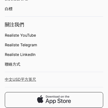
白標
關注我們
Realiste YouTube
Realiste Telegram
Realiste LinkedIn
聯絡方式
中文
USD
平方英尺