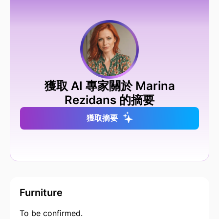
獲取 AI 專家關於 Marina
Rezidans 的摘要
獲取摘要
Furniture
To be confirmed.