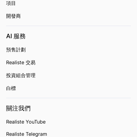
項目
開發商
AI 服務
預售計劃
Realiste 交易
投資組合管理
白標
關注我們
Realiste YouTube
Realiste Telegram