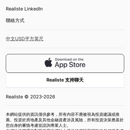
Realiste LinkedIn
聯絡方式
中文
USD
平方英尺
Realiste 支持聊天
Realiste © 2023-2026
本網站提供的資訊僅供參考，所有內容不應被視為投資建議或推
薦。投資於房地產及其他金融資產涉及風險，所有投資決策應基於
您自身的審慎考慮並諮詢專業人士。