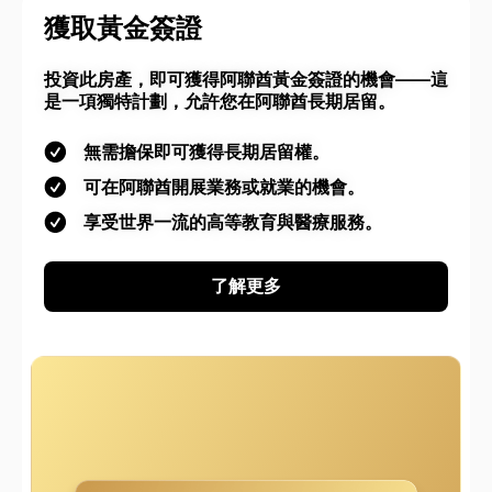
獲取黃金簽證
投資此房產，即可獲得阿聯酋黃金簽證的機會——這
是一項獨特計劃，允許您在阿聯酋長期居留。
無需擔保即可獲得長期居留權。
可在阿聯酋開展業務或就業的機會。
享受世界一流的高等教育與醫療服務。
了解更多