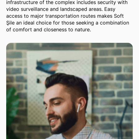
infrastructure of the complex includes security with
video surveillance and landscaped areas. Easy
access to major transportation routes makes Soft
Şile an ideal choice for those seeking a combination
of comfort and closeness to nature.