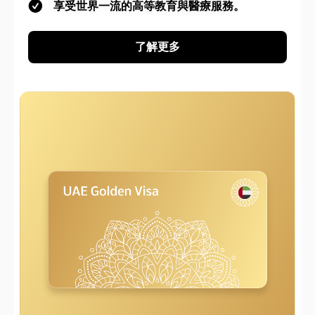
享受世界一流的高等教育與醫療服務。
了解更多