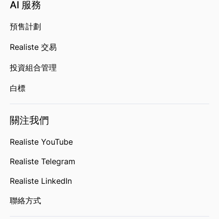
AI 服務
預售計劃
Realiste 交易
投資組合管理
白標
關注我們
Realiste YouTube
Realiste Telegram
Realiste LinkedIn
聯絡方式