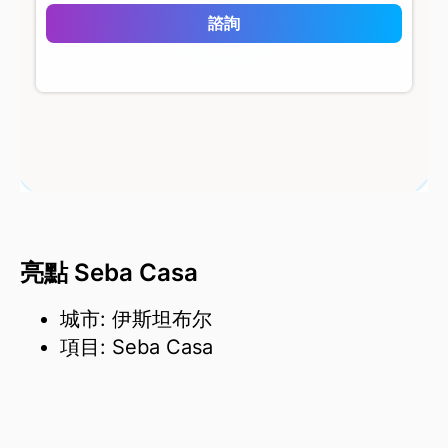
Seba Casa
諮詢
亮點 Seba Casa
城市: 伊斯坦布尔
項目: Seba Casa