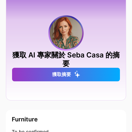
獲取 AI 專家關於 Seba Casa 的摘
要
獲取摘要
Furniture
To be confirmed.