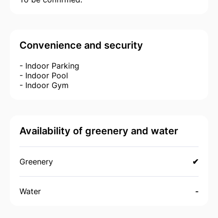
Convenience and security
- Indoor Parking
- Indoor Pool
- Indoor Gym
Availability of greenery and water
Greenery
✔
Water
-