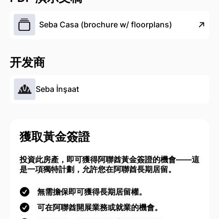
Seba Casa (brochure w/ floorplans)
开发商
Seba İnşaat
獲取黃金簽證
投資此房產，即可獲得阿聯酋黃金簽證的機會——這
是一項獨特計劃，允許您在阿聯酋長期居留。
無需擔保即可獲得長期居留權。
可在阿聯酋開展業務或就業的機會。