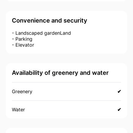
Convenience and security
- Landscaped gardenLand
- Parking
- Elevator
Availability of greenery and water
Greenery
✔
Water
✔