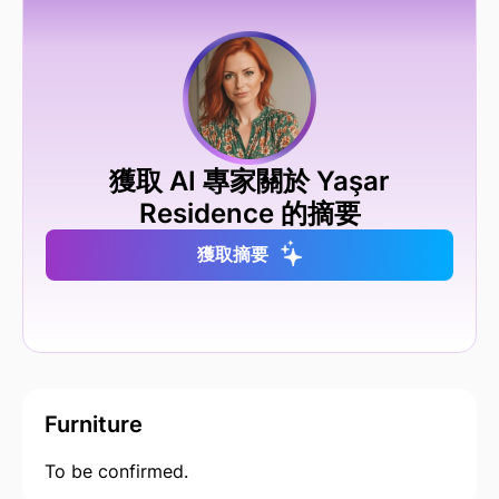
獲取 AI 專家關於 Yaşar
Residence 的摘要
獲取摘要
Furniture
To be confirmed.