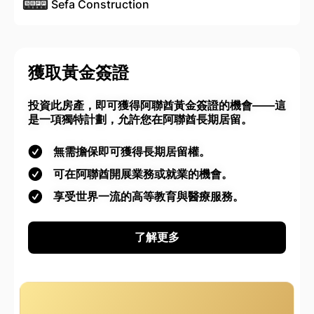
Sefa Construction
獲取黃金簽證
投資此房產，即可獲得阿聯酋黃金簽證的機會——這
是一項獨特計劃，允許您在阿聯酋長期居留。
無需擔保即可獲得長期居留權。
可在阿聯酋開展業務或就業的機會。
享受世界一流的高等教育與醫療服務。
了解更多