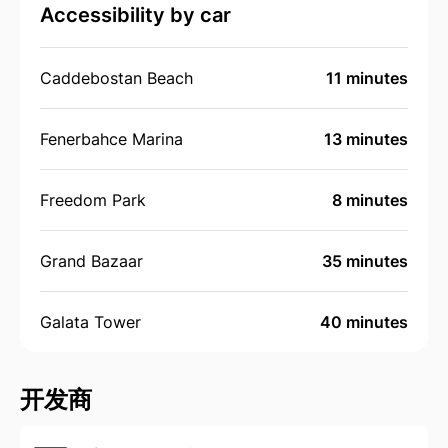
Accessibility by car
Caddebostan Beach
11 minutes
Fenerbahce Marina
13 minutes
Freedom Park
8 minutes
Grand Bazaar
35 minutes
Galata Tower
40 minutes
开发商