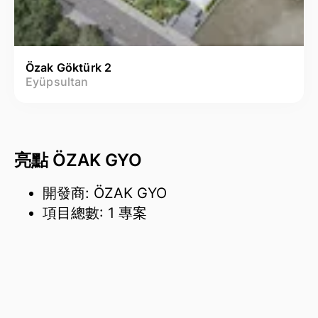
Özak Göktürk 2
Eyüpsultan
亮點 ÖZAK GYO
開發商: ÖZAK GYO
項目總數: 1 專案