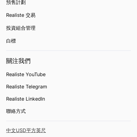
預售計劃
Realiste 交易
投資組合管理
白標
關注我們
Realiste YouTube
Realiste Telegram
Realiste LinkedIn
聯絡方式
中文
USD
平方英尺