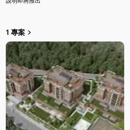
說明即將推出
1 專案