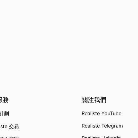
 服務
關注我們
計劃
Realiste YouTube
Realiste Telegram
iste 交易