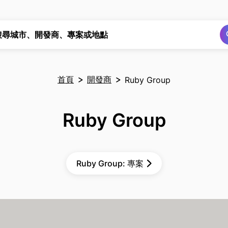
搜尋
搜尋
搜尋城市、開發商、專案或地點
首頁
開發商
Ruby Group
Ruby Group
Ruby Group: 專案