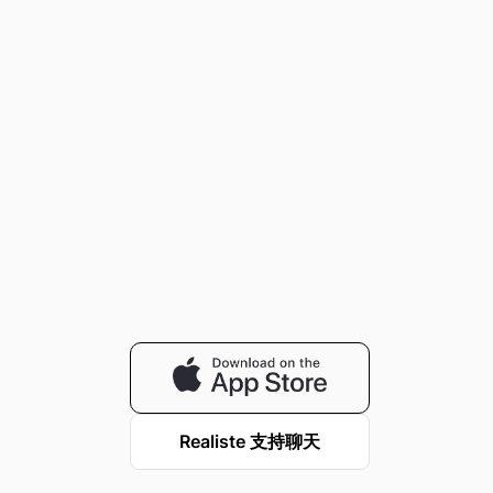
Realiste 支持聊天