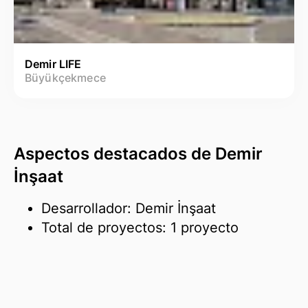
Demir LIFE
Büyükçekmece
Aspectos destacados de Demir
İnşaat
Desarrollador: Demir İnşaat
Total de proyectos: 1 proyecto