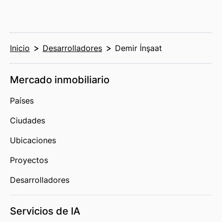
Inicio
Desarrolladores
Demir İnşaat
Mercado inmobiliario
Países
Ciudades
Ubicaciones
Proyectos
Desarrolladores
Servicios de IA