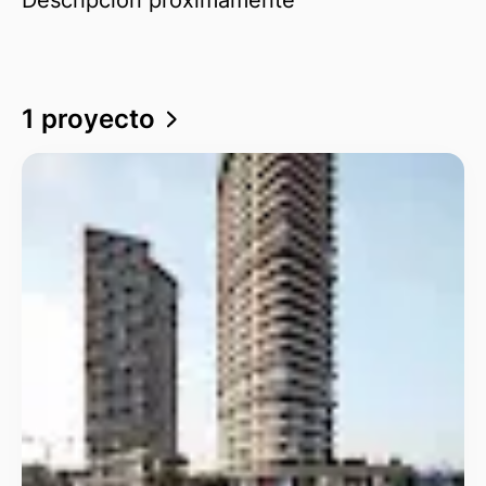
1 proyecto