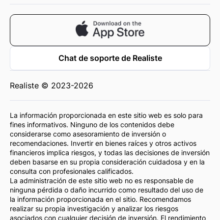
Chat de soporte de Realiste
Realiste © 2023-2026
La información proporcionada en este sitio web es solo para
fines informativos. Ninguno de los contenidos debe
considerarse como asesoramiento de inversión o
recomendaciones. Invertir en bienes raíces y otros activos
financieros implica riesgos, y todas las decisiones de inversión
deben basarse en su propia consideración cuidadosa y en la
consulta con profesionales calificados.
La administración de este sitio web no es responsable de
ninguna pérdida o daño incurrido como resultado del uso de
la información proporcionada en el sitio. Recomendamos
realizar su propia investigación y analizar los riesgos
asociados con cualquier decisión de inversión. El rendimiento