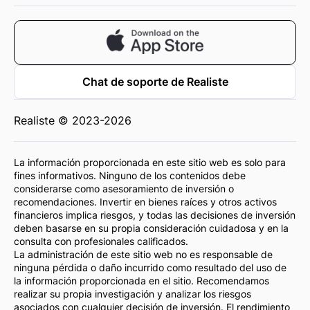
Chat de soporte de Realiste
Realiste © 2023-2026
La información proporcionada en este sitio web es solo para
fines informativos. Ninguno de los contenidos debe
considerarse como asesoramiento de inversión o
recomendaciones. Invertir en bienes raíces y otros activos
financieros implica riesgos, y todas las decisiones de inversión
deben basarse en su propia consideración cuidadosa y en la
consulta con profesionales calificados.
La administración de este sitio web no es responsable de
ninguna pérdida o daño incurrido como resultado del uso de
la información proporcionada en el sitio. Recomendamos
realizar su propia investigación y analizar los riesgos
asociados con cualquier decisión de inversión. El rendimiento