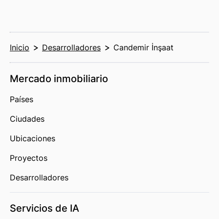
Inicio
Desarrolladores
Candemir İnşaat
Mercado inmobiliario
Países
Ciudades
Ubicaciones
Proyectos
Desarrolladores
Servicios de IA