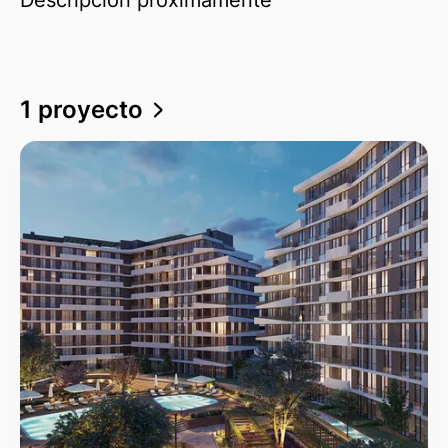
1 proyecto