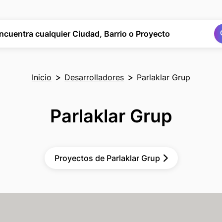
Buscar
Buscar
ncuentra cualquier Ciudad, Barrio o Proyecto
Inicio
Desarrolladores
Parlaklar Grup
Parlaklar Grup
Proyectos de Parlaklar Grup