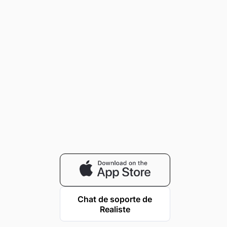
Chat de soporte de
Realiste