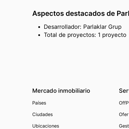
Aspectos destacados de Parl
Desarrollador: Parlaklar Grup
Total de proyectos: 1 proyecto
Mercado inmobiliario
Ser
Países
OffP
Ciudades
Ofer
Ubicaciones
Gest