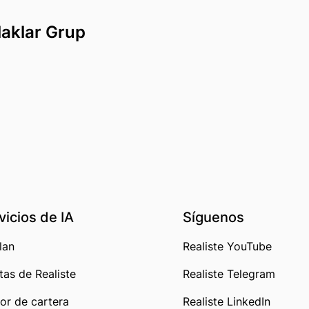
aklar Grup
vicios de IA
Síguenos
lan
Realiste YouTube
tas de Realiste
Realiste Telegram
or de cartera
Realiste LinkedIn