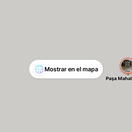
Mostrar en el mapa
Paşa Mahal