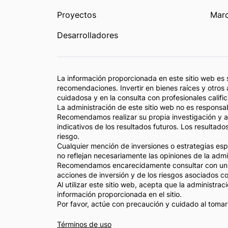
Proyectos
Marc
Desarrolladores
La información proporcionada en este sitio web es 
recomendaciones. Invertir en bienes raíces y otros 
cuidadosa y en la consulta con profesionales califi
La administración de este sitio web no es responsa
Recomendamos realizar su propia investigación y an
indicativos de los resultados futuros. Los resultados
riesgo.
Cualquier mención de inversiones o estrategias espe
no reflejan necesariamente las opiniones de la admin
Recomendamos encarecidamente consultar con un ase
acciones de inversión y de los riesgos asociados co
Al utilizar este sitio web, acepta que la administr
información proporcionada en el sitio.
Por favor, actúe con precaución y cuidado al tomar
Términos de uso