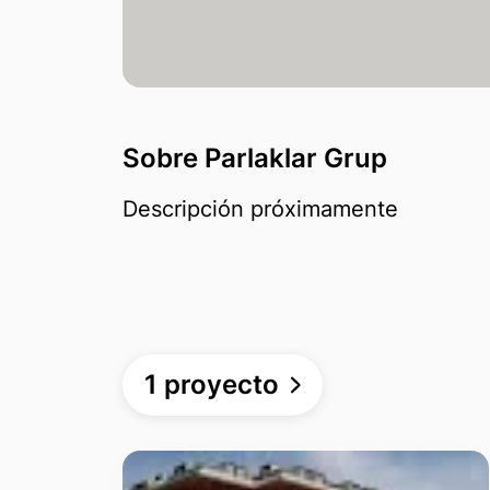
Sobre Parlaklar Grup
Descripción próximamente
1 proyecto