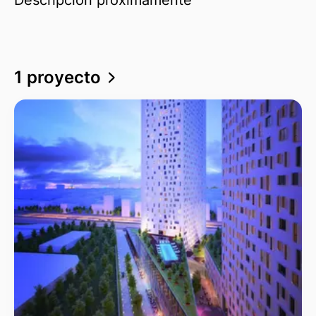
1 proyecto