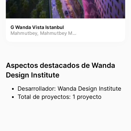
G Wanda Vista Istanbul
Mahmutbey, Mahmutbey Mah.
Aspectos destacados de Wanda
Design Institute
Desarrollador: Wanda Design Institute
Total de proyectos: 1 proyecto