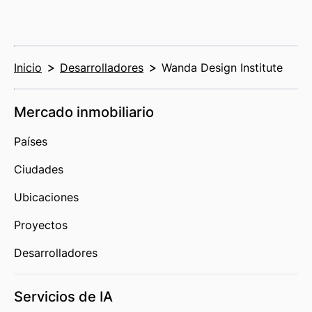
Inicio
Desarrolladores
Wanda Design Institute
Mercado inmobiliario
Países
Ciudades
Ubicaciones
Proyectos
Desarrolladores
Servicios de IA