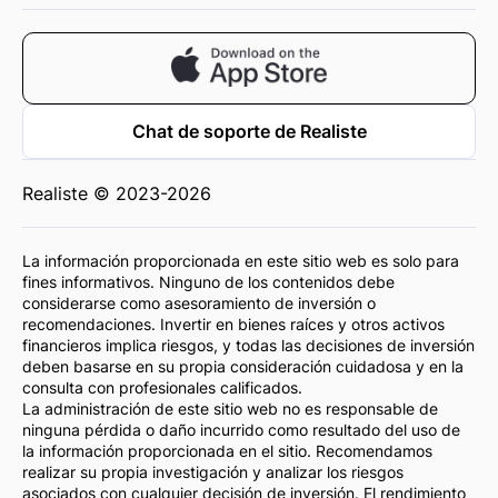
Chat de soporte de Realiste
Realiste © 2023-2026
La información proporcionada en este sitio web es solo para
fines informativos. Ninguno de los contenidos debe
considerarse como asesoramiento de inversión o
recomendaciones. Invertir en bienes raíces y otros activos
financieros implica riesgos, y todas las decisiones de inversión
deben basarse en su propia consideración cuidadosa y en la
consulta con profesionales calificados.
La administración de este sitio web no es responsable de
ninguna pérdida o daño incurrido como resultado del uso de
la información proporcionada en el sitio. Recomendamos
realizar su propia investigación y analizar los riesgos
asociados con cualquier decisión de inversión. El rendimiento