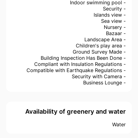
- Indoor swimming pool
- Security
- Islands view
- Sea view
- Nursery
- Bazaar
- Landscape Area
- Children's play area
- Ground Survey Made
- Building Inspection Has Been Done
- Compliant with Insulation Regulations
- Compatible with Earthquake Regulations
- Security with Camera
- Business Lounge
Availability of greenery and water
Water