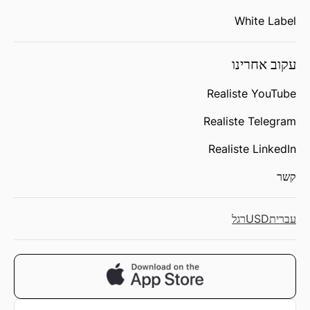
White Label
עקוב אחרינו
Realiste YouTube
Realiste Telegram
Realiste LinkedIn
קשר
עברית
USD
רגל