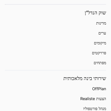
שוק הנדל"ן
מדינות
ערים
מיקומים
פרויקטים
מפתחים
שירותי בינה מלאכותית
OffPlan
הצעות Realiste
מנהל פורטפוליו