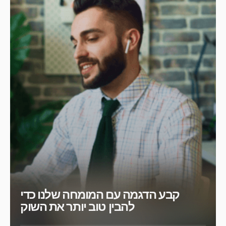
קבע הדגמה עם המומחה שלנו כדי
להבין טוב יותר את השוק