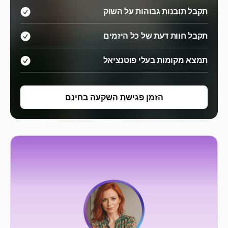
תקבל תובנות גבוהות על השוק
תקבל חוות דעת של כל היזמים
תמצא מקומות בעלי פוטנציאל
הזמן פגישת השקעה בחינם