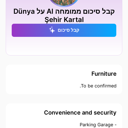
קבל סיכום ממומחה AI על Dünya
Şehir Kartal
קבל סיכום
Furniture
To be confirmed.
Convenience and security
- Parking Garage