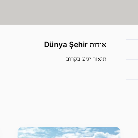
אודות Dünya Şehir
תיאור יגיע בקרוב