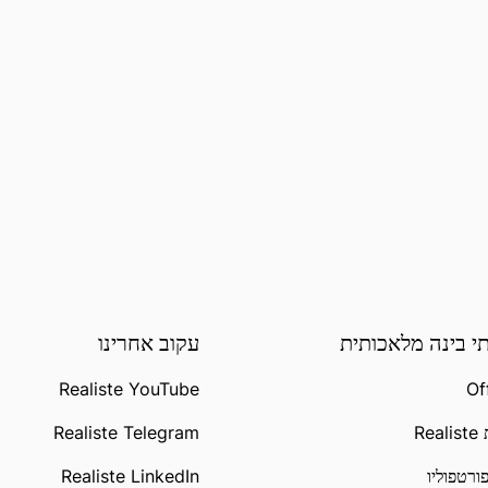
י בינה מלאכותית
עקוב אחרינו
Realiste YouTube
Of
Re
Realiste Telegram
ורטפוליו
Realiste LinkedIn