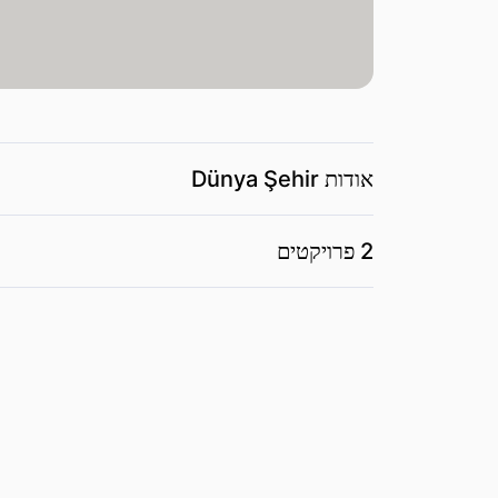
אודות Dünya Şehir
2 פרויקטים