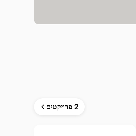
2 פרויקטים