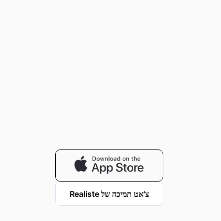
צ'אט תמיכה של Realiste