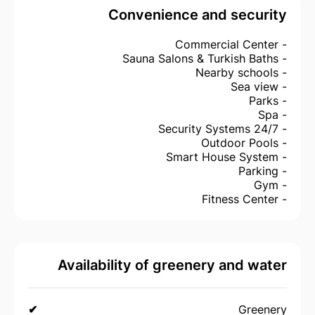
Convenience and security
- Commercial Center
- Sauna Salons & Turkish Baths
- Nearby schools
- Sea view
- Parks
- Spa
- 24/7 Security Systems
- Outdoor Pools
- Smart House System
- Parking
- Gym
- Fitness Center
Availability of greenery and water
✔
Greenery