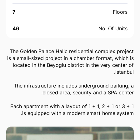
7
Floors
46
No. Of Units
The Golden Palace Halic residential complex project
is a small-sized project in a chamber format, which is
located in the Beyoglu district in the very center of
Istanbul.
The infrastructure includes underground parking, a
closed area, security and a SPA center.
Each apartment with a layout of 1 + 1, 2 + 1 or 3 + 1
is equipped with a modern smart home system.