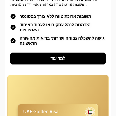
תושבות ארוכת טווח באיחוד האמירויות הערביות.
תושבות ארוכת טווח ללא צורך בספונסר
הזדמנות לנהל עסקים או לעבוד באיחוד
האמירויות
גישה להשכלה גבוהה ושירותי בריאות מהשורה
הראשונה
למד עוד