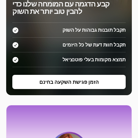
קבע הדגמה עם המומחה שלנו כדי
להבין טוב יותר את השוק
תקבל תובנות גבוהות על השוק
תקבל חוות דעת של כל היזמים
תמצא מקומות בעלי פוטנציאל
הזמן פגישת השקעה בחינם