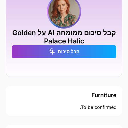
קבל סיכום ממומחה AI על Golden
Palace Halic
קבל סיכום
Furniture
To be confirmed.