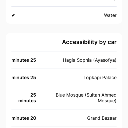
✔
Water
Accessibility by car
25 minutes
Hagia Sophia (Ayasofya)
25 minutes
Topkapi Palace
25
Blue Mosque (Sultan Ahmed
minutes
Mosque)
20 minutes
Grand Bazaar