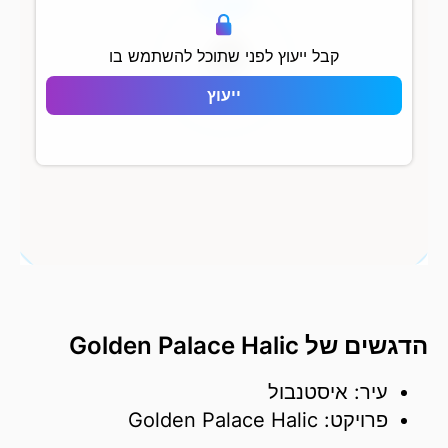
500 מ
קבל ייעוץ לפני שתוכל להשתמש בו
ייעוץ
Golden Palace Halic
הדגשים של Golden Palace Halic
עיר: איסטנבול
פרויקט: Golden Palace Halic