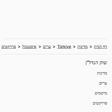
דף הבית
מדינות
Türkiye
ערים
איסטנבול
פרויקטים
שוק הנדל"ן
מדינות
ערים
מיקומים
פרויקטים