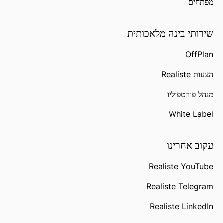
מפתחים
שירותי בינה מלאכותית
OffPlan
הצעות Realiste
מנהל פורטפוליו
White Label
עקוב אחרינו
Realiste YouTube
Realiste Telegram
Realiste LinkedIn