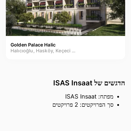
Golden Palace Halic
Halıcıoğlu, Hasköy, Keçeci Piri Mh.
הדגשים של ISAS Insaat
מפתח: ISAS Insaat
סך הפרויקטים: 2 פרויקטים