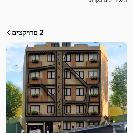
2 פרויקטים