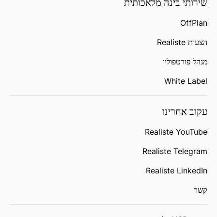
שירותי בינה מלאכותית
OffPlan
הצעות Realiste
מנהל פורטפוליו
White Label
עקוב אחרינו
Realiste YouTube
Realiste Telegram
Realiste LinkedIn
קשר