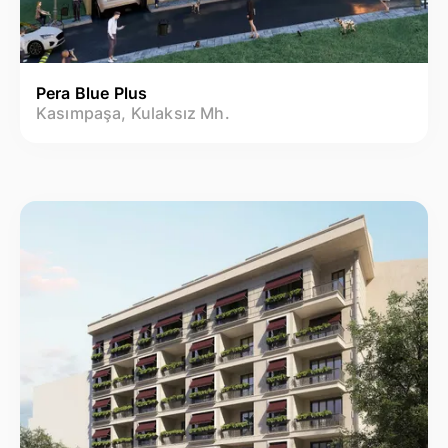
Pera Blue Plus
Kasımpaşa, Kulaksız Mh.