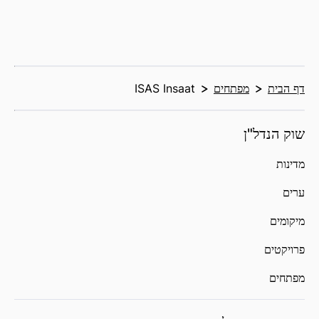
דף הבית
מפתחים
ISAS Insaat
שוק הנדל"ן
מדינות
ערים
מיקומים
פרויקטים
מפתחים