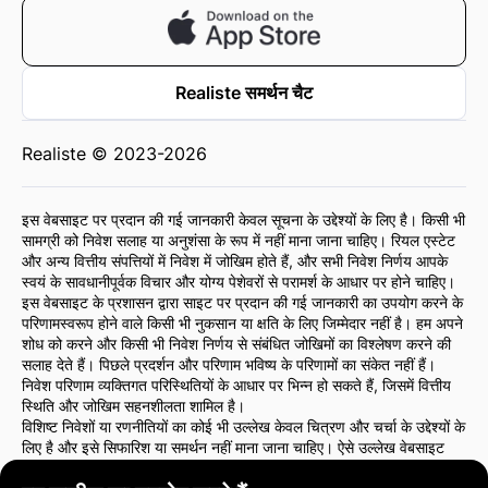
Realiste समर्थन चैट
Realiste © 2023-2026
इस वेबसाइट पर प्रदान की गई जानकारी केवल सूचना के उद्देश्यों के लिए है। किसी भी
सामग्री को निवेश सलाह या अनुशंसा के रूप में नहीं माना जाना चाहिए। रियल एस्टेट
और अन्य वित्तीय संपत्तियों में निवेश में जोखिम होते हैं, और सभी निवेश निर्णय आपके
स्वयं के सावधानीपूर्वक विचार और योग्य पेशेवरों से परामर्श के आधार पर होने चाहिए।
इस वेबसाइट के प्रशासन द्वारा साइट पर प्रदान की गई जानकारी का उपयोग करने के
परिणामस्वरूप होने वाले किसी भी नुकसान या क्षति के लिए जिम्मेदार नहीं है। हम अपने
शोध को करने और किसी भी निवेश निर्णय से संबंधित जोखिमों का विश्लेषण करने की
सलाह देते हैं। पिछले प्रदर्शन और परिणाम भविष्य के परिणामों का संकेत नहीं हैं।
निवेश परिणाम व्यक्तिगत परिस्थितियों के आधार पर भिन्न हो सकते हैं, जिसमें वित्तीय
स्थिति और जोखिम सहनशीलता शामिल है।
विशिष्ट निवेशों या रणनीतियों का कोई भी उल्लेख केवल चित्रण और चर्चा के उद्देश्यों के
लिए है और इसे सिफारिश या समर्थन नहीं माना जाना चाहिए। ऐसे उल्लेख वेबसाइट
प्रशासन के विचारों को आवश्यक रूप से प्रतिबिंबित नहीं करते हैं।