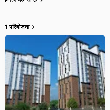
1 परियोजना