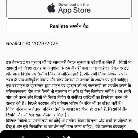
Realiste समर्थन चैट
Realiste © 2023-2026
इस वेबसाइट पर प्रदान की गई जानकारी केवल सूचना के उद्देश्यों के लिए है। किसी भी
सामग्री को निवेश सलाह या अनुशंसा के रूप में नहीं माना जाना चाहिए। रियल एस्टेट
और अन्य वित्तीय संपत्तियों में निवेश में जोखिम होते हैं, और सभी निवेश निर्णय आपके
स्वयं के सावधानीपूर्वक विचार और योग्य पेशेवरों से परामर्श के आधार पर होने चाहिए।
इस वेबसाइट के प्रशासन द्वारा साइट पर प्रदान की गई जानकारी का उपयोग करने के
परिणामस्वरूप होने वाले किसी भी नुकसान या क्षति के लिए जिम्मेदार नहीं है। हम अपने
शोध को करने और किसी भी निवेश निर्णय से संबंधित जोखिमों का विश्लेषण करने की
सलाह देते हैं। पिछले प्रदर्शन और परिणाम भविष्य के परिणामों का संकेत नहीं हैं।
निवेश परिणाम व्यक्तिगत परिस्थितियों के आधार पर भिन्न हो सकते हैं, जिसमें वित्तीय
स्थिति और जोखिम सहनशीलता शामिल है।
विशिष्ट निवेशों या रणनीतियों का कोई भी उल्लेख केवल चित्रण और चर्चा के उद्देश्यों के
लिए है और इसे सिफारिश या समर्थन नहीं माना जाना चाहिए। ऐसे उल्लेख वेबसाइट
प्रशासन के विचारों को आवश्यक रूप से प्रतिबिंबित नहीं करते हैं।