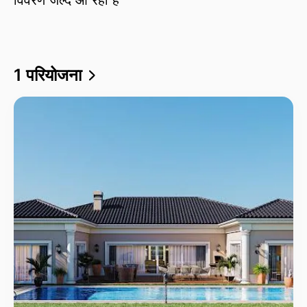
1 परियोजना