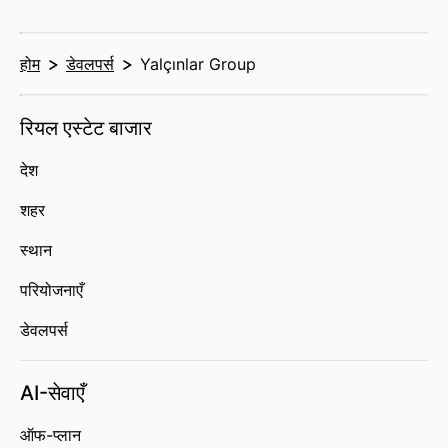
होम
डेवलपर्स
Yalçınlar Group
रियल एस्टेट बाजार
देश
शहर
स्थान
परियोजनाएँ
डेवलपर्स
AI-सेवाएँ
ऑफ-प्लान