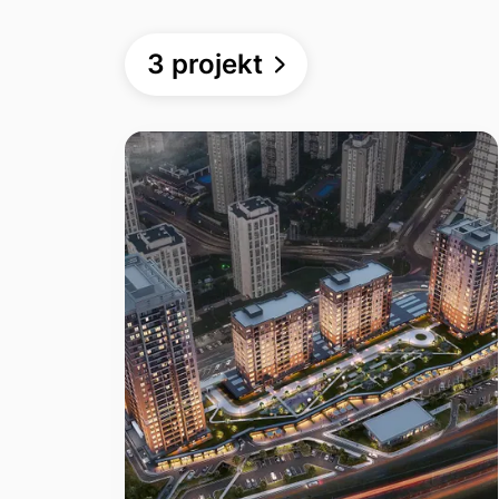
3 projekt