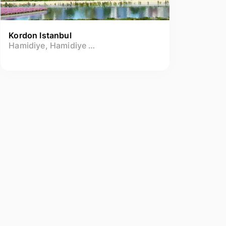
Kordon Istanbul
Hamidiye, Hamidiye Mah.