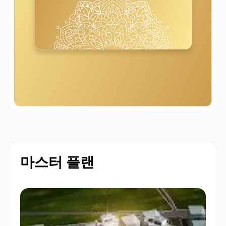
마스터 플랜