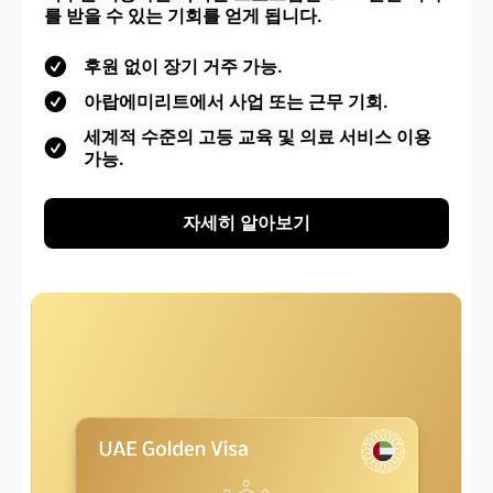
를 받을 수 있는 기회를 얻게 됩니다.
후원 없이 장기 거주 가능.
아랍에미리트에서 사업 또는 근무 기회.
세계적 수준의 고등 교육 및 의료 서비스 이용
가능.
자세히 알아보기