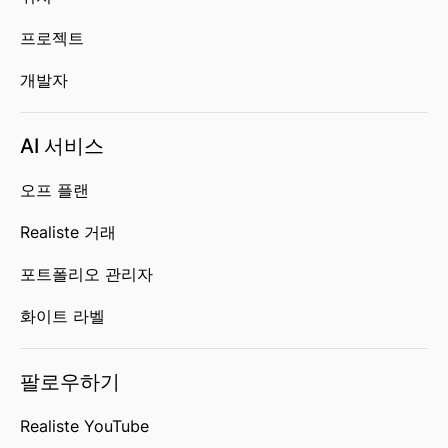
프로젝트
개발자
AI 서비스
오프 플랜
Realiste 거래
포트폴리오 관리자
화이트 라벨
팔로우하기
Realiste YouTube