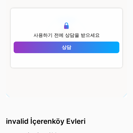
500 m
사용하기 전에 상담을 받으세요
İçerenköy Evleri
상담
invalid İçerenköy Evleri