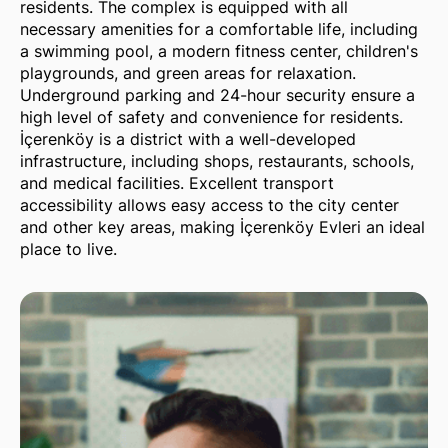
residents. The complex is equipped with all
necessary amenities for a comfortable life, including
a swimming pool, a modern fitness center, children's
playgrounds, and green areas for relaxation.
Underground parking and 24-hour security ensure a
high level of safety and convenience for residents.
İçerenköy is a district with a well-developed
infrastructure, including shops, restaurants, schools,
and medical facilities. Excellent transport
accessibility allows easy access to the city center
and other key areas, making İçerenköy Evleri an ideal
place to live.