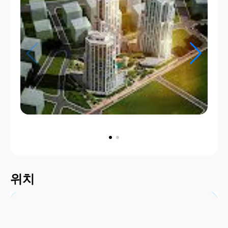
2000 m
위치