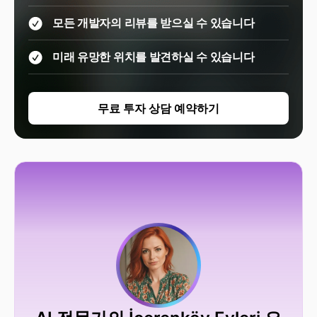
모든 개발자의 리뷰를 받으실 수 있습니다
미래 유망한 위치를 발견하실 수 있습니다
무료 투자 상담 예약하기