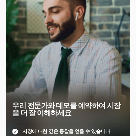
우리 전문가와 데모를 예약하여 시장
을 더 잘 이해하세요
시장에 대한 깊은 통찰을 얻을 수 있습니다