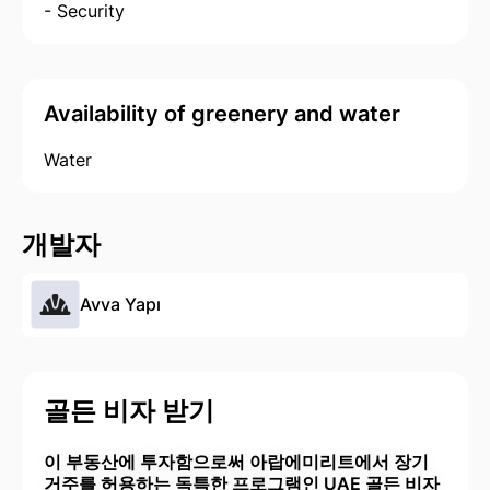
- Security
Availability of greenery and water
Water
개발자
Avva Yapı
골든 비자 받기
이 부동산에 투자함으로써 아랍에미리트에서 장기
거주를 허용하는 독특한 프로그램인 UAE 골든 비자