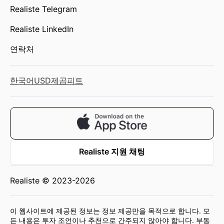
Realiste Telegram
Realiste LinkedIn
연락처
한국어
USD
제곱피트
Realiste 지원 채팅
Realiste © 2023-2026
이 웹사이트에 제공된 정보는 정보 제공만을 목적으로 합니다. 모
든 내용은 투자 조언이나 추천으로 간주되지 않아야 합니다. 부동