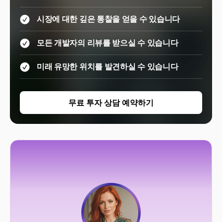
시장에 대한 깊은 통찰을 얻을 수 있습니다
모든 개발자의 리뷰를 받으실 수 있습니다
미래 유망한 위치를 발견하실 수 있습니다
무료 투자 상담 예약하기