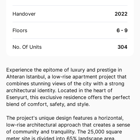
Handover
2022
Floors
6 - 9
No. Of Units
304
Experience the epitome of luxury and prestige in
Ahteran Istanbul, a low-rise apartment project that
combines stunning views of the city with a strong
architectural identity. Located in the heart of
Esenyurt, this exclusive residence offers the perfect
blend of comfort, safety, and style.
The project's unique design features a horizontal,
low-rise architectural approach that creates a sense
of community and tranquility. The 25,000 square
meter site is divided into 65% landscape area,