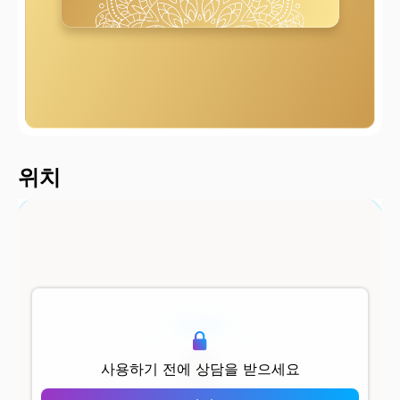
2000 m
위치
500 m
사용하기 전에 상담을 받으세요