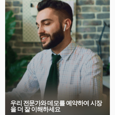
우리 전문가와 데모를 예약하여 시장
을 더 잘 이해하세요