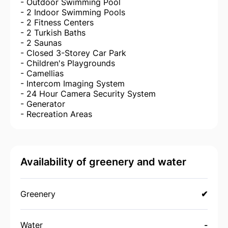
- Outdoor Swimming Pool
- 2 Indoor Swimming Pools
- 2 Fitness Centers
- 2 Turkish Baths
- 2 Saunas
- Closed 3-Storey Car Park
- Children's Playgrounds
- Camellias
- Intercom Imaging System
- 24 Hour Camera Security System
- Generator
- Recreation Areas
Availability of greenery and water
Greenery
✔
Water
-