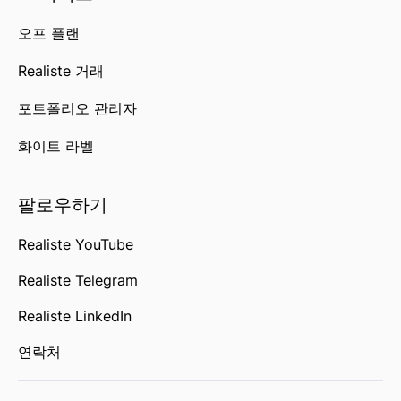
오프 플랜
Realiste 거래
포트폴리오 관리자
화이트 라벨
팔로우하기
Realiste YouTube
Realiste Telegram
Realiste LinkedIn
연락처