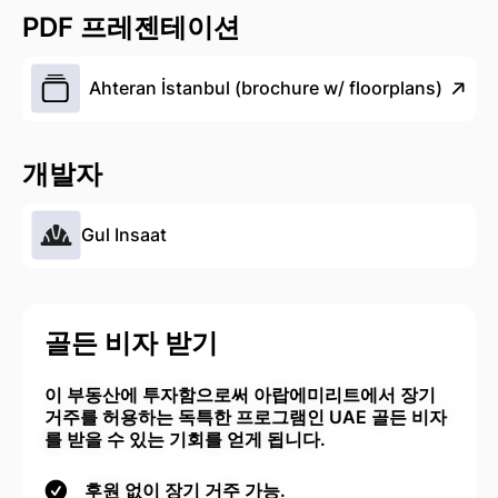
PDF 프레젠테이션
Ahteran İstanbul (brochure w/ floorplans)
개발자
Gul Insaat
골든 비자 받기
이 부동산에 투자함으로써 아랍에미리트에서 장기
거주를 허용하는 독특한 프로그램인 UAE 골든 비자
를 받을 수 있는 기회를 얻게 됩니다.
후원 없이 장기 거주 가능.