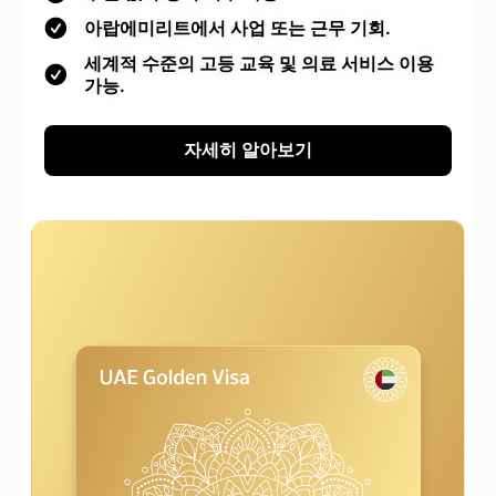
아랍에미리트에서 사업 또는 근무 기회.
세계적 수준의 고등 교육 및 의료 서비스 이용
가능.
자세히 알아보기