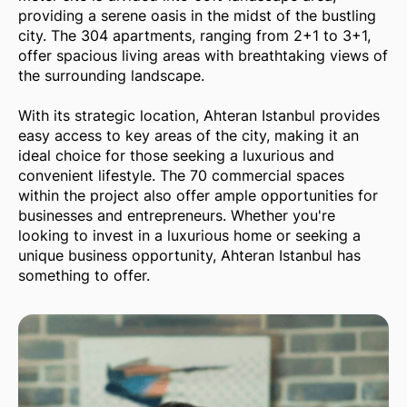
providing a serene oasis in the midst of the bustling
city. The 304 apartments, ranging from 2+1 to 3+1,
offer spacious living areas with breathtaking views of
the surrounding landscape.
With its strategic location, Ahteran Istanbul provides
easy access to key areas of the city, making it an
ideal choice for those seeking a luxurious and
convenient lifestyle. The 70 commercial spaces
within the project also offer ample opportunities for
businesses and entrepreneurs. Whether you're
looking to invest in a luxurious home or seeking a
unique business opportunity, Ahteran Istanbul has
something to offer.