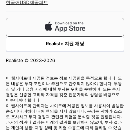
한국어
USD
제곱피트
Realiste 지원 채팅
Realiste © 2023-2026
이 웹사이트에 제공된 정보는 정보 제공만을 목적으로 합니다. 모
든 내용은 투자 조언이나 추천으로 간주되지 않아야 합니다. 부동
산 및 기타 금융 자산에 대한 투자는 위험을 수반하며, 모든 투자
결정은 신중한 고려와 자격을 갖춘 전문가와의 상담을 바탕으로
이루어져야 합니다.
이 웹사이트의 관리자는 사이트에 제공된 정보를 사용하여 발생한
손실이나 피해에 대해 책임을 지지 않습니다. 우리는 귀하가 스스
로 조사하고 투자 결정과 관련된 위험을 분석할 것을 권장합니다.
과거의 성과나 결과는 미래의 결과를 보장하지 않으며, 투자 결과
는 개인의 상황, 재정 상태 및 위험 수용도에 따라 달라질 수 있습