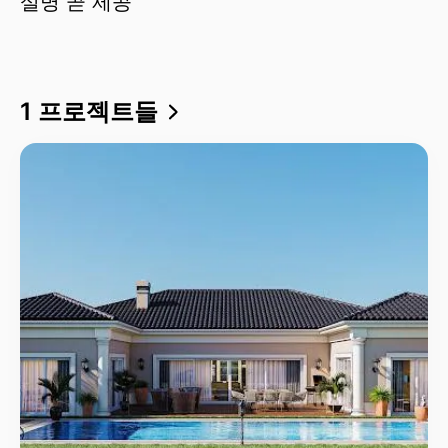
설명 곧 제공
1 프로젝트들