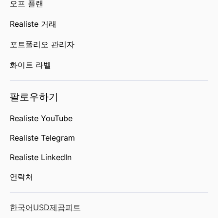
오프 플랜
Realiste 거래
포트폴리오 관리자
화이트 라벨
팔로우하기
Realiste YouTube
Realiste Telegram
Realiste LinkedIn
연락처
한국어
USD
제곱피트