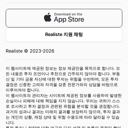
Realiste 지원 채팅
Realiste © 2023-2026
이 웹사이트에 제공된 정보는 정보 제공만을 목적으로 합니다. 모
든 내용은 투자 조언이나 추천으로 간주되지 않아야 합니다. 부동
산 및 기타 금융 자산에 대한 투자는 위험을 수반하며, 모든 투자
결정은 신중한 고려와 자격을 갖춘 전문가와의 상담을 바탕으로
이루어져야 합니다.
이 웹사이트의 관리자는 사이트에 제공된 정보를 사용하여 발생한
손실이나 피해에 대해 책임을 지지 않습니다. 우리는 귀하가 스스
로 조사하고 투자 결정과 관련된 위험을 분석할 것을 권장합니다.
과거의 성과나 결과는 미래의 결과를 보장하지 않으며, 투자 결과
는 개인의 상황, 재정 상태 및 위험 수용도에 따라 달라질 수 있습
니다.
특정 투자나 전략에 대한 언급은 단지 설명 및 토론의 목적일 뿐이