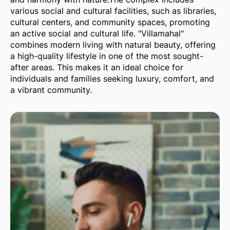
various social and cultural facilities, such as libraries,
cultural centers, and community spaces, promoting
an active social and cultural life. "Villamahal"
combines modern living with natural beauty, offering
a high-quality lifestyle in one of the most sought-
after areas. This makes it an ideal choice for
individuals and families seeking luxury, comfort, and
a vibrant community.