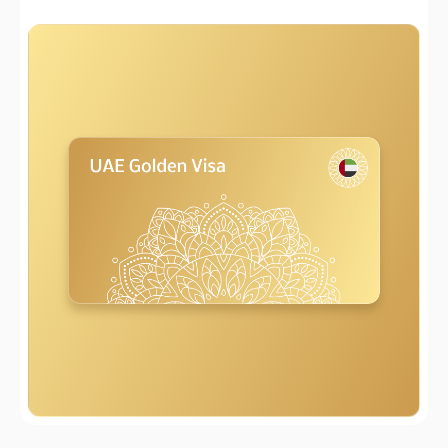
2000 m