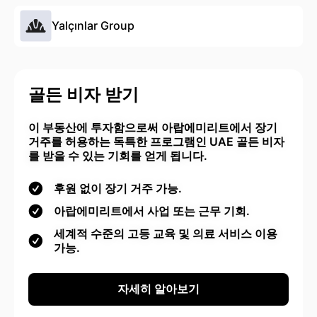
Yalçınlar Group
골든 비자 받기
이 부동산에 투자함으로써 아랍에미리트에서 장기
거주를 허용하는 독특한 프로그램인 UAE 골든 비자
를 받을 수 있는 기회를 얻게 됩니다.
후원 없이 장기 거주 가능.
아랍에미리트에서 사업 또는 근무 기회.
세계적 수준의 고등 교육 및 의료 서비스 이용
가능.
자세히 알아보기