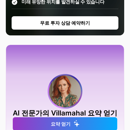
미래 유망한 위치를 발견하실 수 있습니다
무료 투자 상담 예약하기
AI 전문가의 Villamahal 요약 얻기
요약 얻기