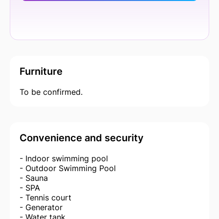
Furniture
To be confirmed.
Convenience and security
- Indoor swimming pool
- Outdoor Swimming Pool
- Sauna
- SPA
- Tennis court
- Generator
- Water tank