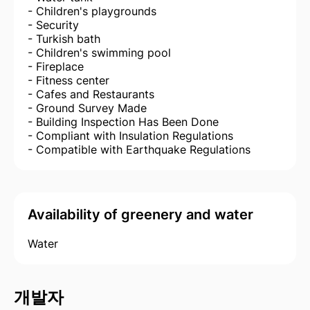
- Children's playgrounds
- Security
- Turkish bath
- Children's swimming pool
- Fireplace
- Fitness center
- Cafes and Restaurants
- Ground Survey Made
- Building Inspection Has Been Done
- Compliant with Insulation Regulations
- Compatible with Earthquake Regulations
Availability of greenery and water
Water
개발자