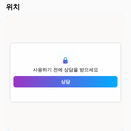
위치
500 m
사용하기 전에 상담을 받으세요
Villamahal
상담