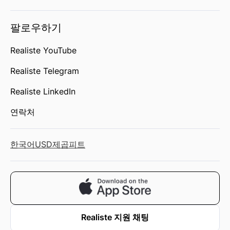
팔로우하기
Realiste YouTube
Realiste Telegram
Realiste LinkedIn
연락처
한국어
USD
제곱피트
Realiste 지원 채팅