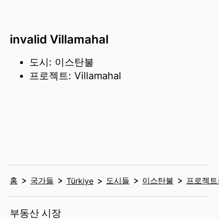
invalid Villamahal
도시: 이스탄불
프로젝트: Villamahal
홈
국가들
도시들
이스탄불
프로젝트
Türkiye
부동산 시장