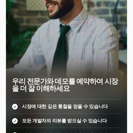
우리 전문가와 데모를 예약하여 시장
을 더 잘 이해하세요
시장에 대한 깊은 통찰을 얻을 수 있습니다
모든 개발자의 리뷰를 받으실 수 있습니다