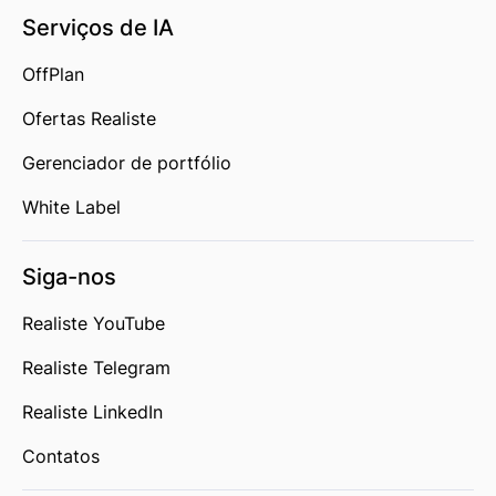
Serviços de IA
OffPlan
Ofertas Realiste
Gerenciador de portfólio
White Label
Siga-nos
Realiste YouTube
Realiste Telegram
Realiste LinkedIn
Contatos