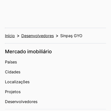
Início
Desenvolvedores
Sinpaş GYO
Mercado imobiliário
Países
Cidades
Localizações
Projetos
Desenvolvedores