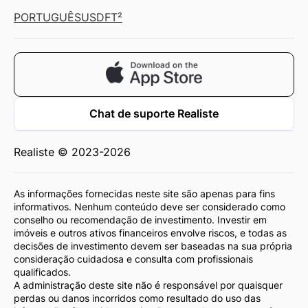
PORTUGUÊS
USD
FT²
Chat de suporte Realiste
Realiste © 2023-2026
As informações fornecidas neste site são apenas para fins
informativos. Nenhum conteúdo deve ser considerado como
conselho ou recomendação de investimento. Investir em
imóveis e outros ativos financeiros envolve riscos, e todas as
decisões de investimento devem ser baseadas na sua própria
consideração cuidadosa e consulta com profissionais
qualificados.
A administração deste site não é responsável por quaisquer
perdas ou danos incorridos como resultado do uso das