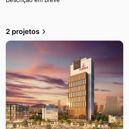
2 projetos